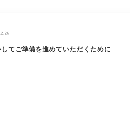
12.26
心してご準備を進めていただくために