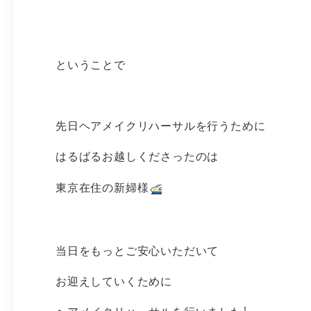
ということで
先日ヘアメイクリハーサルを行うために
はるばるお越しくださったのは
東京在住の新婦様
当日をもっとご安心いただいて
お迎えしていくために