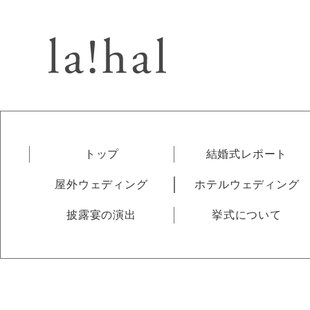
トップ
結婚式レポート
屋外ウェディング
ホテルウェディング
披露宴の演出
挙式について