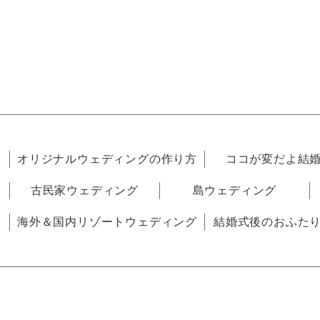
オリジナルウェディングの作り方
ココが変だよ結
古民家ウェディング
島ウェディング
海外＆国内リゾートウェディング
結婚式後のおふた