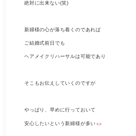
絶対に出来ない(笑)
新婦様の心が落ち着くのであれば
ご結婚式前日でも
ヘアメイクリハーサルは可能であり
そこもお伝えしていくのですが
やっぱり、早めに行っておいて
安心したいという新婦様が多い