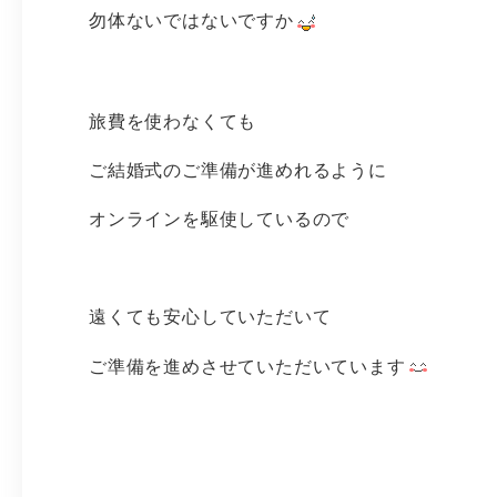
勿体ないではないですか
旅費を使わなくても
ご結婚式のご準備が進めれるように
オンラインを駆使しているので
遠くても安心していただいて
ご準備を進めさせていただいています