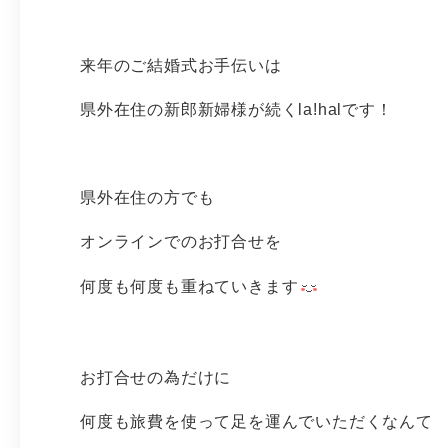
来年のご結婚式お手伝いは
県外在住の新郎新婦様が続くla!halです！
県外在住の方でも
オンラインでのお打合せを
何度も何度も重ねていきます
お打合せの為だけに
何度も旅費を使って足を運んでいただくなんて