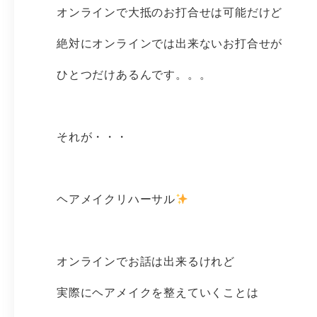
オンラインで大抵のお打合せは可能だけど
絶対にオンラインでは出来ないお打合せが
ひとつだけあるんです。。。
それが・・・
ヘアメイクリハーサル
オンラインでお話は出来るけれど
実際にヘアメイクを整えていくことは