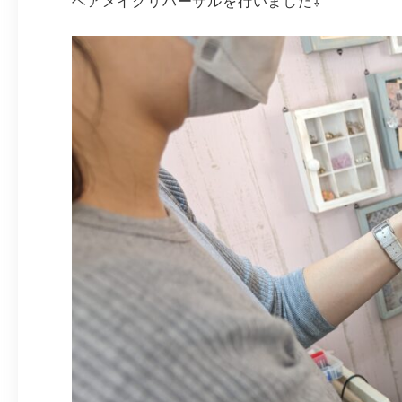
ヘアメイクリハーサルを行いました⇩