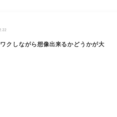
2.22
ワクしながら想像出来るかどうかが大