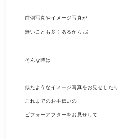
前例写真やイメージ写真が
無いことも多くあるから
そんな時は
似たようなイメージ写真をお見せしたり
これまでのお手伝いの
ビフォーアフターをお見せして