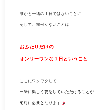
誰かと一緒の１日ではないことに
そして、前例がないことは
おふたりだけの
オンリーワンな１日ということ
ここにワクワクして
一緒に楽しく妄想していただけることが
絶対に必要となります