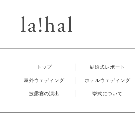
トップ
結婚式レポート
屋外ウェディング
ホテルウェディング
披露宴の演出
挙式について