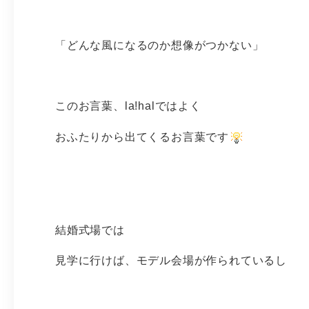
「どんな風になるのか想像がつかない」
このお言葉、la!halではよく
おふたりから出てくるお言葉です
結婚式場では
見学に行けば、モデル会場が作られているし