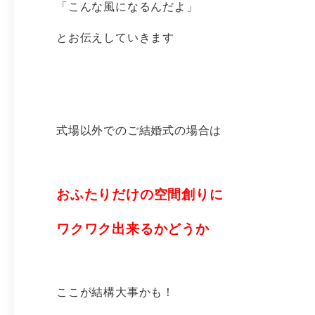
「こんな風になるんだよ」
とお伝えしていきます
式場以外でのご結婚式の場合は
おふたりだけの空間創りに
ワクワク出来るかどうか
ここが結構大事かも！