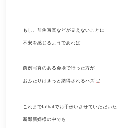
もし、前例写真などが見えないことに
不安を感じるようであれば
前例写真のある会場で行った方が
おふたりはきっと納得されるハズ
これまでla!halでお手伝いさせていただいた
新郎新婦様の中でも