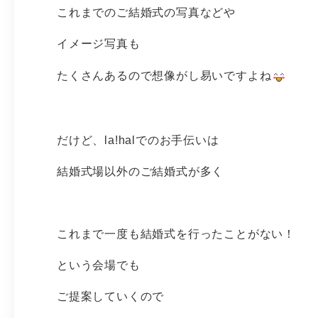
これまでのご結婚式の写真などや
イメージ写真も
たくさんあるので想像がし易いですよね
だけど、la!halでのお手伝いは
結婚式場以外のご結婚式が多く
これまで一度も結婚式を行ったことがない！
という会場でも
ご提案していくので