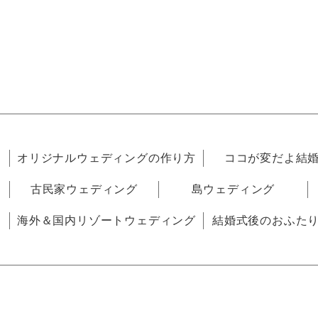
オリジナルウェディングの作り方
ココが変だよ結
古民家ウェディング
島ウェディング
海外＆国内リゾートウェディング
結婚式後のおふた