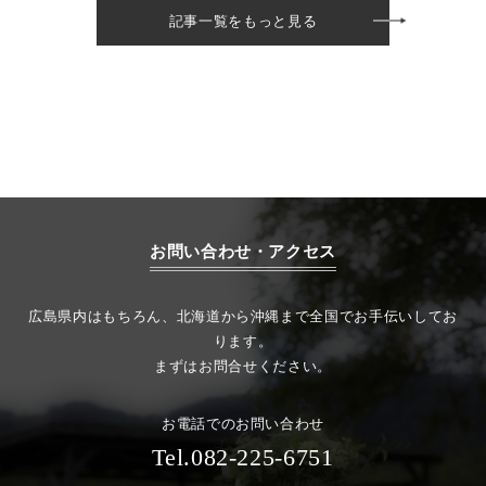
記事一覧をもっと見る
お問い合わせ・アクセス
広島県内はもちろん、北海道から沖縄まで全国でお手伝いしてお
ります。
まずはお問合せください。
お電話でのお問い合わせ
Tel.082-225-6751