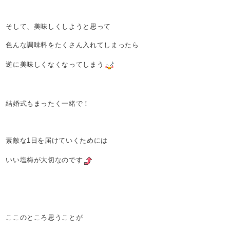
そして、美味しくしようと思って
色んな調味料をたくさん入れてしまったら
逆に美味しくなくなってしまう
結婚式もまったく一緒で！
素敵な1日を届けていくためには
いい塩梅が大切なのです
ここのところ思うことが