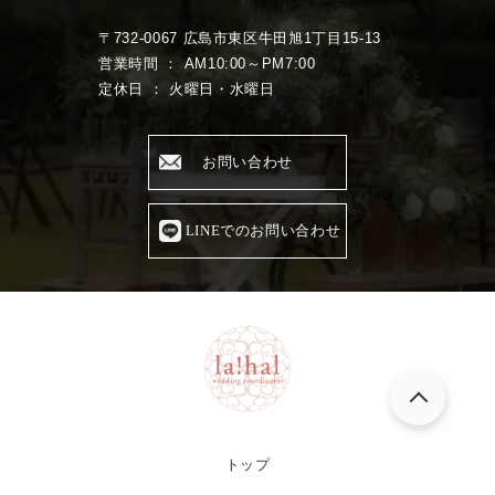
〒732-0067 広島市東区牛田旭1丁目15-13
営業時間 ： AM10:00～PM7:00
定休日 ： 火曜日・水曜日
お問い合わせ
LINEでのお問い合わせ
トップ