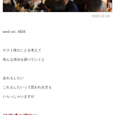
2023.12.19
wed vol. 4834
ゲスト様のことを考えて
色んな演出を調べていくと
あれもしたい
これもしたいって思われる方も
いらっしゃいますが