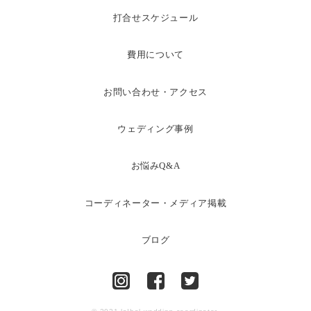
打合せスケジュール
費用について
お問い合わせ・アクセス
ウェディング事例
お悩みQ&A
コーディネーター・メディア掲載
ブログ