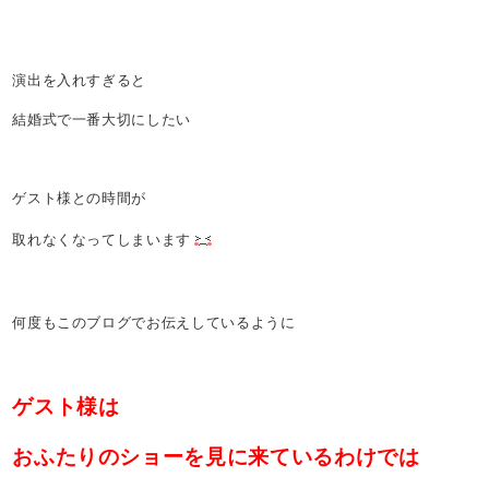
演出を入れすぎると
結婚式で一番大切にしたい
ゲスト様との時間が
取れなくなってしまいます
何度もこのブログでお伝えしているように
ゲスト様は
おふたりのショーを見に来ているわけでは