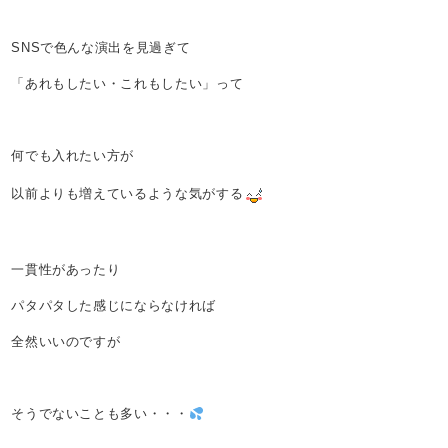
SNSで色んな演出を見過ぎて
「あれもしたい・これもしたい」って
何でも入れたい方が
以前よりも増えているような気がする
一貫性があったり
パタパタした感じにならなければ
全然いいのですが
そうでないことも多い・・・