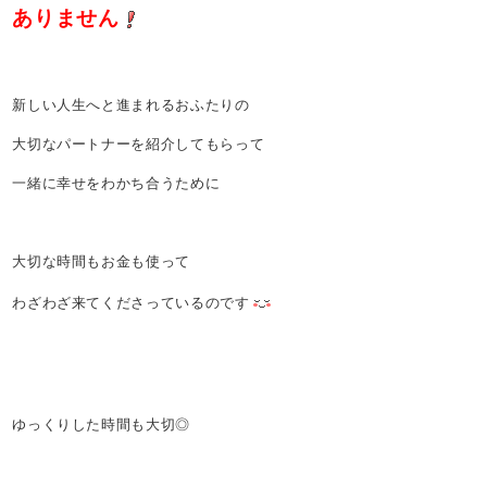
ありません
新しい人生へと進まれるおふたりの
大切なパートナーを紹介してもらって
一緒に幸せをわかち合うために
大切な時間もお金も使って
わざわざ来てくださっているのです
ゆっくりした時間も大切◎