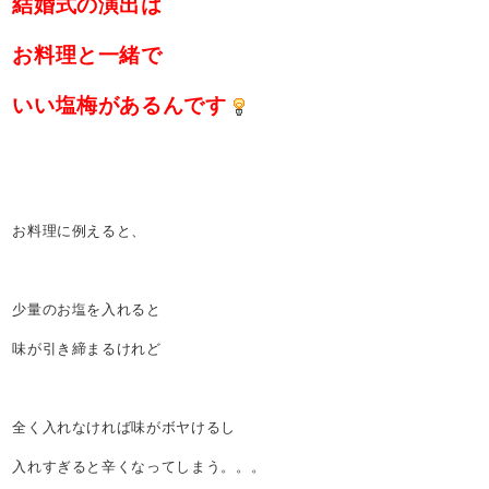
結婚式の演出は
お料理と一緒で
いい塩梅があるんです
お料理に例えると、
少量のお塩を入れると
味が引き締まるけれど
全く入れなければ味がボヤけるし
入れすぎると辛くなってしまう。。。