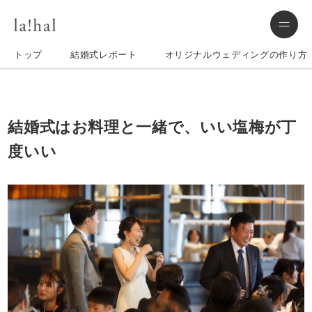
トップ
結婚式レポート
オリジナルウェディングの作り方
結婚式はお料理と一緒で、いい塩梅が丁
度いい