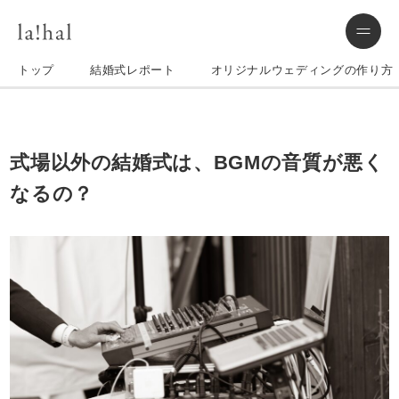
トップ
結婚式レポート
オリジナルウェディングの作り方
式場以外の結婚式は、BGMの音質が悪く
なるの？