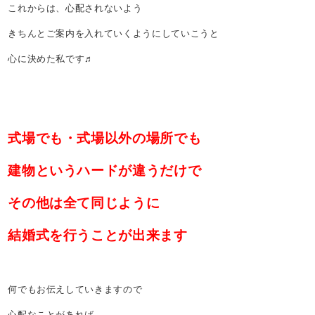
これからは、心配されないよう
きちんとご案内を入れていくようにしていこうと
心に決めた私です♬
式場でも・式場以外の場所でも
建物というハードが違うだけで
その他は全て
同じように
結婚式を行うことが出来ます
何でもお伝えしていきますので
心配なことがあれば