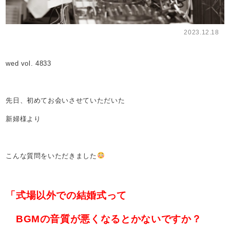
2023.12.18
wed vol. 4833
先日、初めてお会いさせていただいた
新婦様より
こんな質問をいただきました
「式場以外での結婚式って
BGMの音質が悪くなるとかないですか？