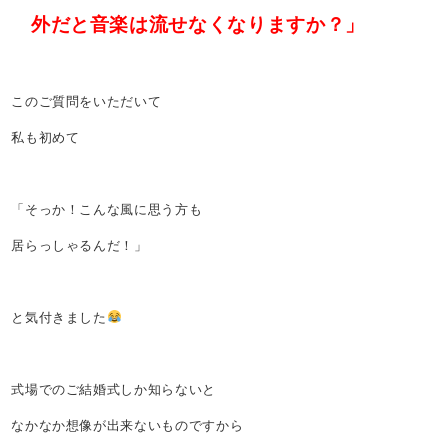
外だと音楽は流せなくなりますか？」
このご質問をいただいて
私も初めて
「そっか！こんな風に思う方も
居らっしゃるんだ！」
と気付きました
式場でのご結婚式しか知らないと
なかなか想像が出来ないものですから