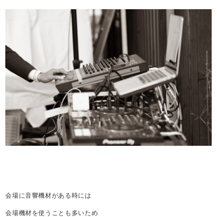
会場に音響機材がある時には
会場機材を使うことも多いため