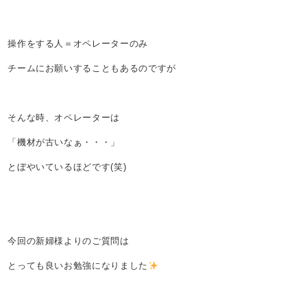
操作をする人＝オペレーターのみ
チームにお願いすることもあるのですが
そんな時、オペレーターは
「機材が古いなぁ・・・」
とぼやいているほどです(笑)
今回の新婦様よりのご質問は
とっても良いお勉強になりました