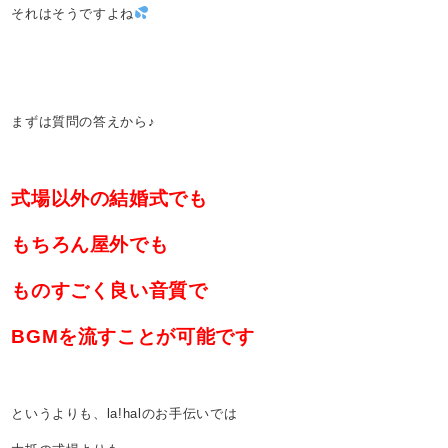
それはそうですよね
まずは質問の答えから♪
式場以外の結婚式でも
もちろん屋外でも
ものすごく良い音質で
BGMを流すことが可能です
というよりも、la!halのお手伝いでは