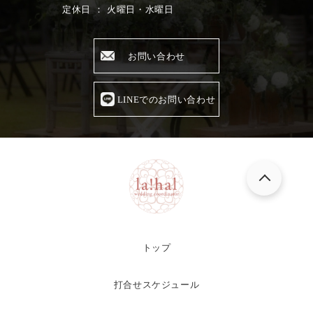
定休日 ： 火曜日・水曜日
お問い合わせ
LINEでのお問い合わせ
トップ
打合せスケジュール