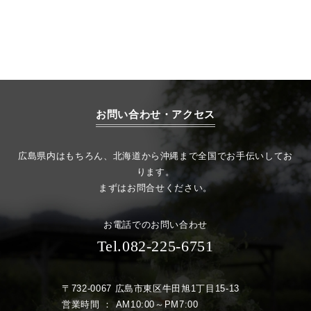
お問い合わせ・アクセス
広島県内はもちろん、北海道から沖縄まで全国でお手伝いしてお
ります。
まずはお問合せください。
お電話でのお問い合わせ
Tel.082-225-6751
〒732-0067 広島市東区牛田旭1丁目15-13
営業時間 ： AM10:00～PM7:00