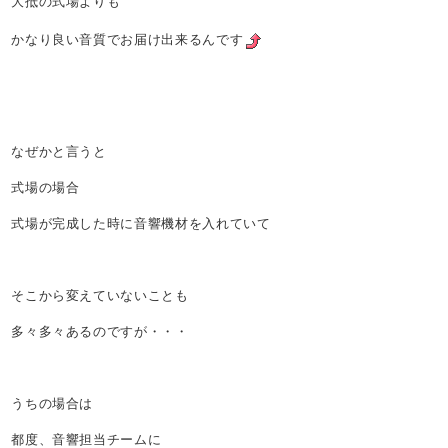
大抵の式場よりも
かなり良い音質でお届け出来るんです
なぜかと言うと
式場の場合
式場が完成した時に音響機材を入れていて
そこから変えていないことも
多々多々あるのですが・・・
うちの場合は
都度、音響担当チームに