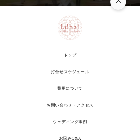
トップ
打合せスケジュール
費用について
お問い合わせ・アクセス
ウェディング事例
お悩みQ&A