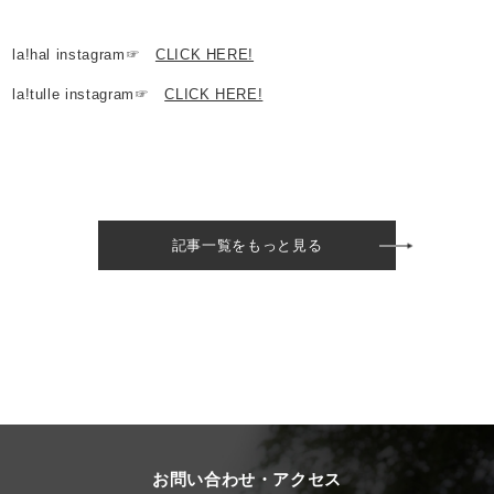
la!hal instagram☞
CLICK HERE!
la!tulle instagram☞
CLICK HERE!
記事一覧をもっと見る
お問い合わせ・アクセス