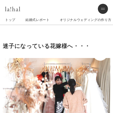
トップ
結婚式レポート
オリジナルウェディングの作り方
迷子になっている花嫁様へ・・・