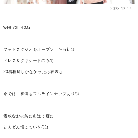
2023.12.17
wed vol. 4832
フォトスタジオをオープンした当初は
ドレス＆タキシードのみで
20着程度しかなかったお衣裳も
今では、和装もフルラインナップあり◎
素敵なお衣裳に出逢う度に
どんどん増えていき(笑)