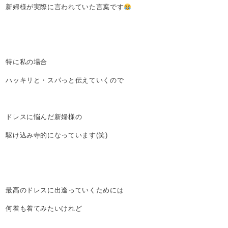
新婦様が実際に言われていた言葉です
特に私の場合
ハッキリと・スパっと伝えていくので
ドレスに悩んだ新婦様の
駆け込み寺的になっています(笑)
最高のドレスに出逢っていくためには
何着も着てみたいけれど