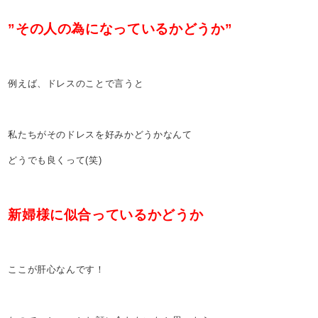
”その人の為になっているかどうか”
例えば、ドレスのことで言うと
私たちがそのドレスを好みかどうかなんて
どうでも良くって(笑)
新婦様に似合っているかどうか
ここが肝心なんです！