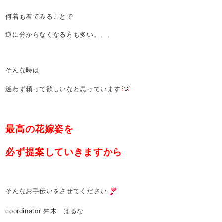
何着も着てみることで
逆に分からなくなる方も多い。。。
そんな時は
迷わず頼って欲しいなと思っています
最高の花嫁姿を
必ず提案していきますから
そんなお手伝いをさせてください
coordinator 舛木 はるな