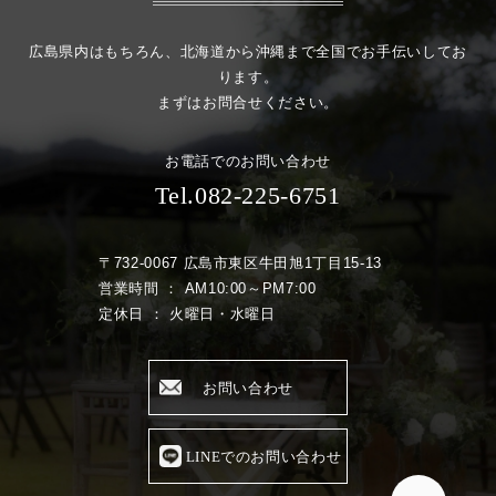
広島県内はもちろん、北海道から沖縄まで全国でお手伝いしてお
ります。
まずはお問合せください。
お電話でのお問い合わせ
Tel.082-225-6751
〒732-0067 広島市東区牛田旭1丁目15-13
営業時間 ： AM10:00～PM7:00
定休日 ： 火曜日・水曜日
お問い合わせ
LINEでのお問い合わせ