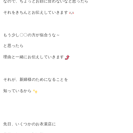
なので、ちょっとお顔に合わないなと思ったら
それをきちんとお伝えしていきます
もう少し〇〇の方が似合うな～
と思ったら
理由と一緒にお伝えしていきます
それが、新婦様のためになることを
知っているから
先日、いくつかのお衣裳店に