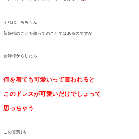
それは、もちろん
新婦様のことを想ってのことではあるのですが
新婦様からしたら
何を着ても可愛いって言われると
このドレスが可愛いだけでしょって
思っちゃう
この言葉⇧も