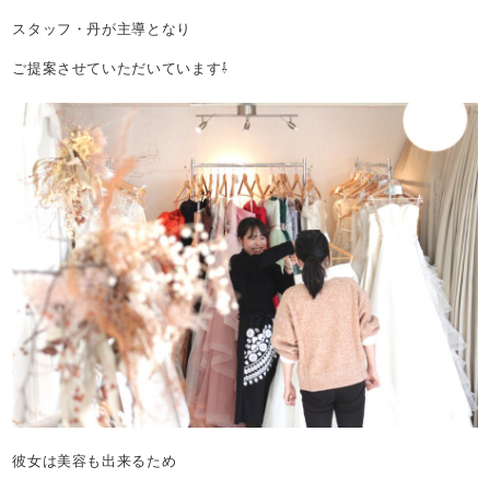
スタッフ・丹が主導となり
ご提案させていただいています⇩
彼女は美容も出来るため