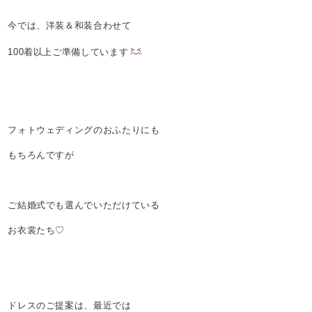
今では、洋装＆和装合わせて
100着以上ご準備しています
フォトウェディングのおふたりにも
もちろんですが
ご結婚式でも選んでいただけている
お衣裳たち♡
ドレスのご提案は、最近では