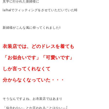
見学に行かれた新婦様に
la!halでフィッティングをさせていただいていた時
新婦様がこんな風に仰ってくれました⇩
衣装店では、どのドレスを着ても
「お似合いです」「可愛いです」
しか言ってくれなくて
分からなくなっていた・・・
そうなんですよね、お衣裳店ではあまり
「似合わない」とか言われることはない