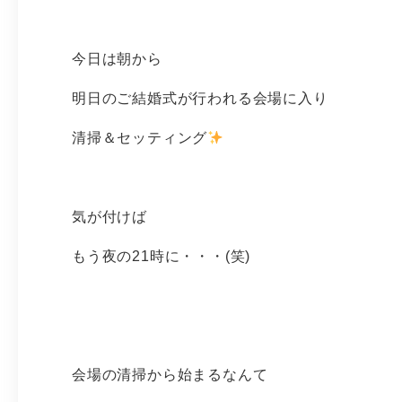
今日は朝から
明日のご結婚式が行われる会場に入り
清掃＆セッティング
気が付けば
もう夜の21時に・・・(笑)
会場の清掃から始まるなんて