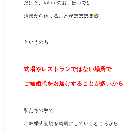
だけど、la!halのお手伝いでは
清掃から始まることがほぼほぼ
というのも
式場やレストランではない場所で
ご結婚式をお届けすることが多いから
私たちの手で
ご結婚式会場を綺麗にしていくところから