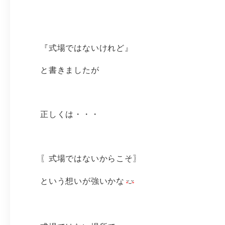
『式場ではないけれど』
と書きましたが
正しくは・・・
〖式場ではないからこそ〗
という想いが強いかな