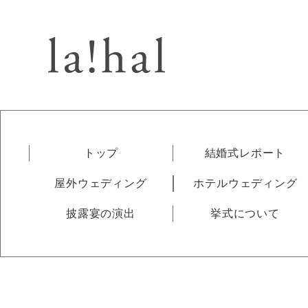
トップ
結婚式レポート
屋外ウェディング
ホテルウェディング
披露宴の演出
挙式について