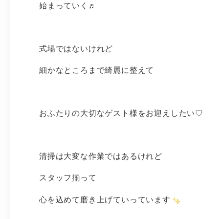
始まっていく♬
式場ではないけれど
細かなところまで綺麗に整えて
おふたりの大切なゲスト様をお迎えしたい♡
清掃は大変な作業ではあるけれど
スタッフ揃って
心を込めて磨き上げていっています