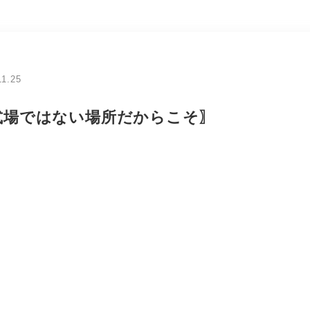
11.25
式場ではない場所だからこそ〗