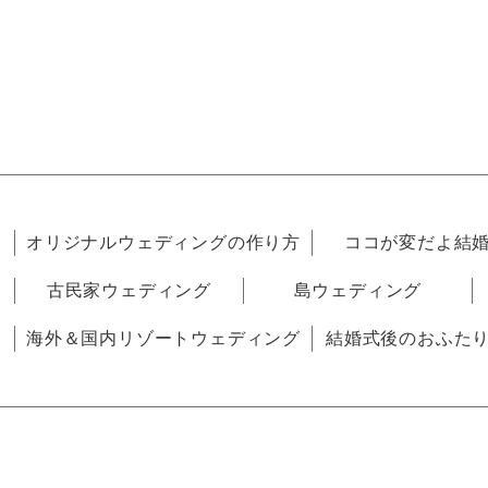
オリジナルウェディングの作り方
ココが変だよ結
古民家ウェディング
島ウェディング
海外＆国内リゾートウェディング
結婚式後のおふた