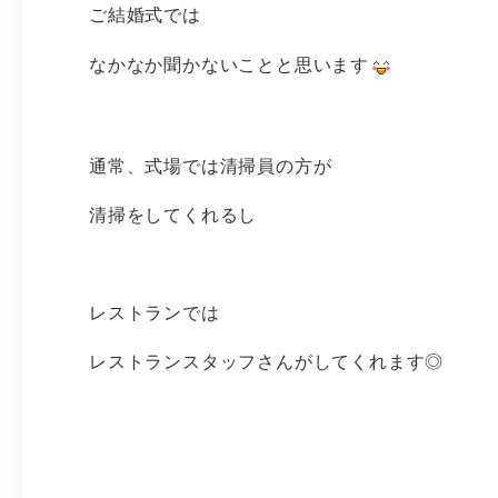
ご結婚式では
なかなか聞かないことと思います
通常、式場では清掃員の方が
清掃をしてくれるし
レストランでは
レストランスタッフさんがしてくれます◎