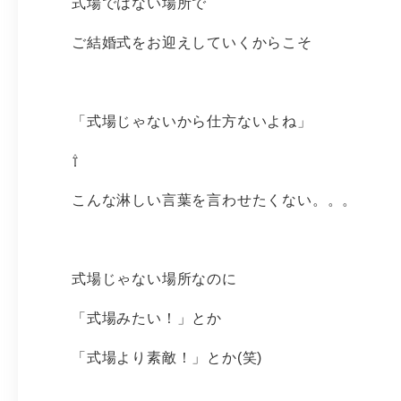
式場ではない場所で
ご結婚式をお迎えしていくからこそ
「式場じゃないから仕方ないよね」
⇧
こんな淋しい言葉を言わせたくない。。。
式場じゃない場所なのに
「式場みたい！」とか
「式場より素敵！」とか(笑)