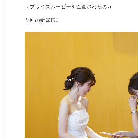
サプライズムービーを企画されたのが
今回の新婦様⇩