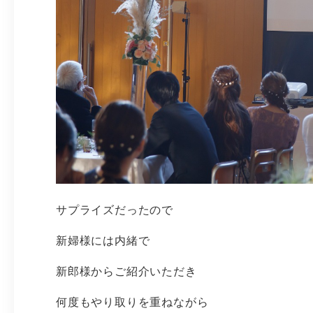
サプライズだったので
新婦様には内緒で
新郎様からご紹介いただき
何度もやり取りを重ねながら