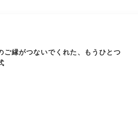
のご縁がつないでくれた、もうひとつ
式