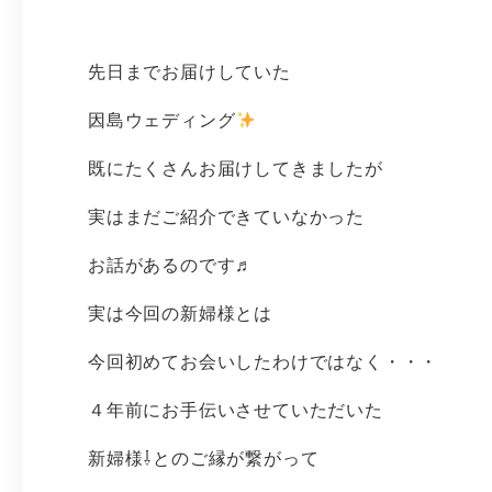
先日までお届けしていた
因島ウェディング
既にたくさんお届けしてきましたが
実はまだご紹介できていなかった
お話があるのです♬
実は今回の新婦様とは
今回初めてお会いしたわけではなく・・・
４年前にお手伝いさせていただいた
新婦様⇩とのご縁が繋がって