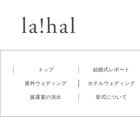
トップ
結婚式レポート
屋外ウェディング
ホテルウェディング
披露宴の演出
挙式について