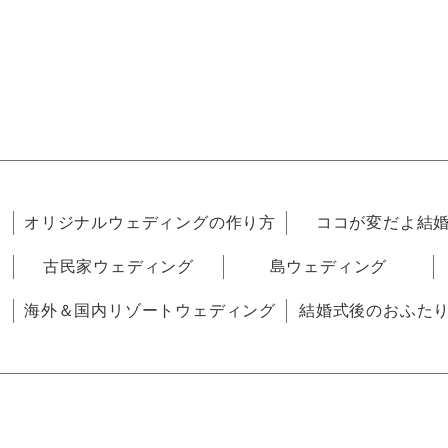
オリジナルウェディングの作り方
ココが変だよ結
古民家ウェディング
島ウェディング
海外＆国内リゾートウェディング
結婚式後のおふた