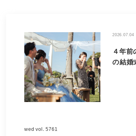
2026.07.04
４年前
の結婚
wed vol. 5761