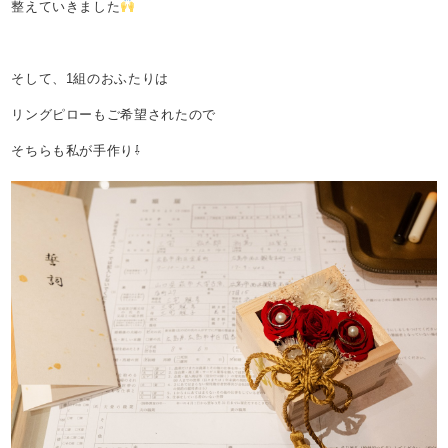
整えていきました
そして、1組のおふたりは
リングピローもご希望されたので
そちらも私が手作り⇩