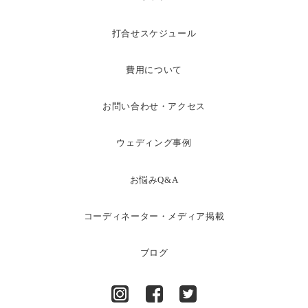
打合せスケジュール
費用について
お問い合わせ・アクセス
ウェディング事例
お悩みQ&A
コーディネーター・メディア掲載
ブログ