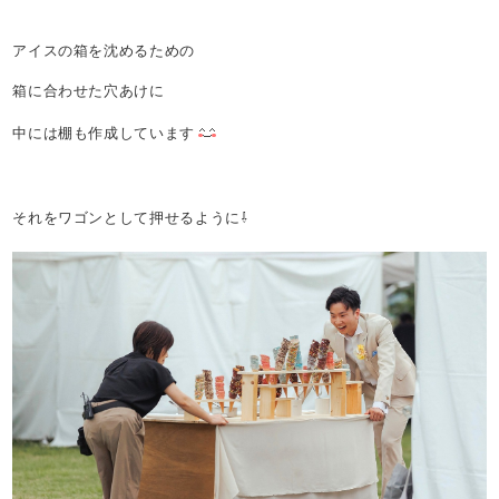
アイスの箱を沈めるための
箱に合わせた穴あけに
中には棚も作成しています
それをワゴンとして押せるように⇩