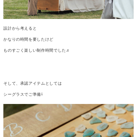
設計から考えると
かなりの時間を要したけど
ものすごく楽しい制作時間でした♬
そして、承認アイテムとしては
シーグラスでご準備⇩