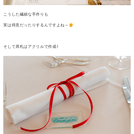
こうした繊細な手作りも
実は得意だったりするんですよね～
そして席札はアクリルで作成⇩