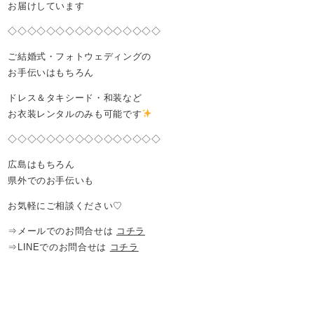
お届けしています
◇◇◇◇◇◇◇◇◇◇◇◇◇◇◇◇
ご結婚式・フォトウェディングの
お手伝いはもちろん
ドレス＆タキシード・和装など
お衣装レンタルのみも可能です
◇◇◇◇◇◇◇◇◇◇◇◇◇◇◇◇
広島はもちろん
県外でのお手伝いも
お気軽にご相談ください♡
⇒メールでのお問合せは
コチラ
⇒LINEでのお問合せは
コチラ