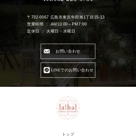
〒732-0067 広島市東区牛田旭1丁目15-13
営業時間 ： AM10:00～PM7:00
定休日 ： 火曜日・水曜日
お問い合わせ
LINEでのお問い合わせ
トップ