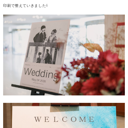
印刷で整えていきました⇩