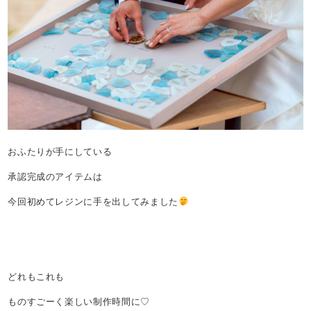
おふたりが手にしている
承認完成のアイテムは
今回初めてレジンに手を出してみました
どれもこれも
ものすごーく楽しい制作時間に♡