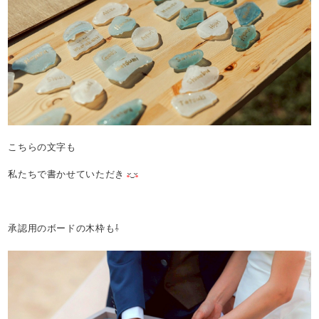
こちらの文字も
私たちで書かせていただき
承認用のボードの木枠も⇩