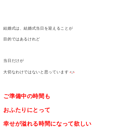
結婚式は、結婚式当日を迎えることが
目的ではあるけれど
当日だけが
大切なわけではないと思っています
ご準備中の時間も
おふたりにとって
幸せが溢れる時間になって欲しい