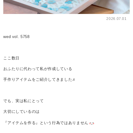
2026.07.01
wed vol. 5758
ここ数日
おふたりに代わって私が作成している
手作りアイテムをご紹介してきました♬
でも、実は私にとって
大切にしているのは
『アイテムを作る』という行為ではありません