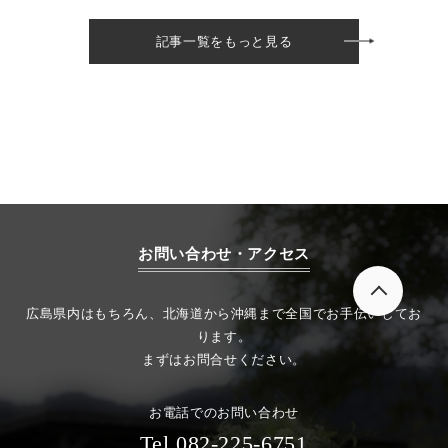
記事一覧をもっと見る
お問い合わせ・アクセス
広島県内はもちろん、北海道から沖縄まで全国でお手伝いしてお
ります。
まずはお問合せください。
お電話でのお問い合わせ
Tel.082-225-6751