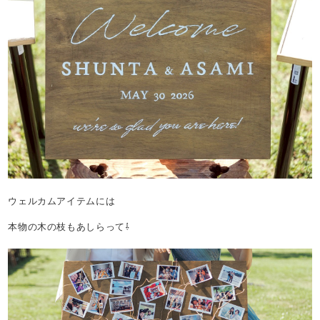
ウェルカムアイテムには
本物の木の枝もあしらって⇩