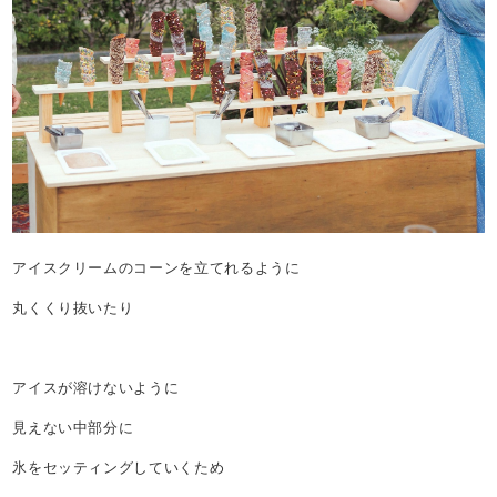
アイスクリームのコーンを立てれるように
丸くくり抜いたり
アイスが溶けないように
見えない中部分に
氷をセッティングしていくため