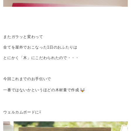
またガラッと変わって
全てを屋外でおこなった1日のおふたりは
とにかく「木」にこだわられたので・・・
今回これまでのお手伝いで
一番ではないかというほどの木材量で作成
ウェルカムボードに⇩