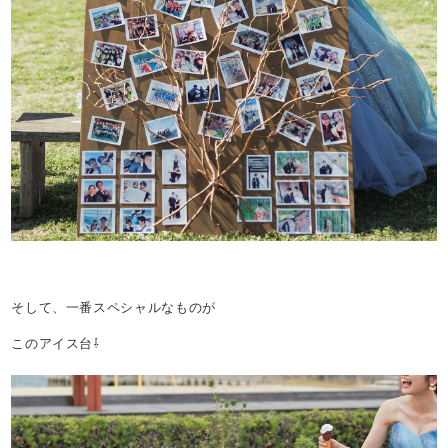
そして、一番スペシャルなものが
このアイス台⇩