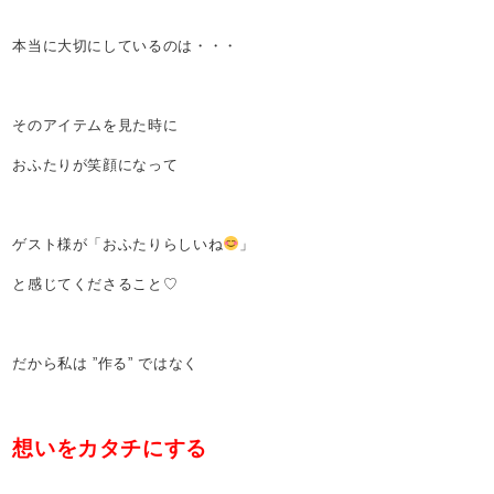
本当に大切にしているのは・・・
そのアイテムを見た時に
おふたりが笑顔になって
ゲスト様が「おふたりらしいね
」
と感じてくださること♡
だから私は ”作る” ではなく
想いをカタチにする