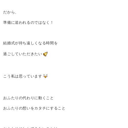
だから、
準備に追われるのではなく！
結婚式が待ち遠しくなる時間を
過ごしていただきたい
こう私は思っています
おふたりの代わりに動くこと
おふたりの想いをカタチにすること