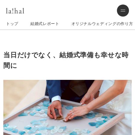
トップ
結婚式レポート
オリジナルウェディングの作り方
当日だけでなく、結婚式準備も幸せな時
間に