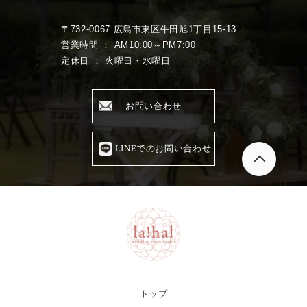
〒732-0067 広島市東区牛田旭1丁目15-13
営業時間 ： AM10:00～PM7:00
定休日 ： 火曜日・水曜日
お問い合わせ
LINEでのお問い合わせ
トップ