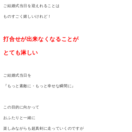
ご結婚式当日を迎えれることは
ものすごく嬉しいけれど！
打合せが出来なくなることが
とても淋しい
ご結婚式当日を
『もっと素敵に・もっと幸せな瞬間に』
この目的に向かって
おふたりと一緒に
楽しみながらも超真剣に走っていくのですが