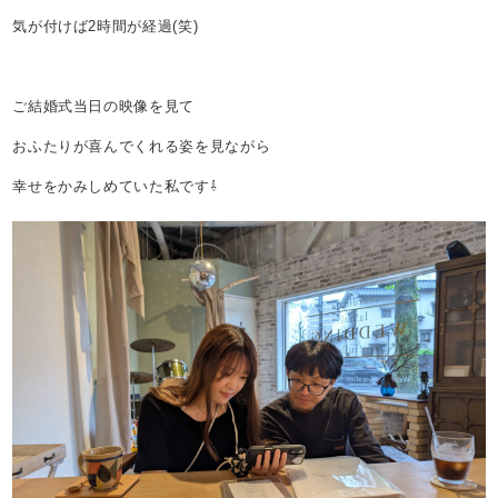
気が付けば2時間が経過(笑)
ご結婚式当日の映像を見て
おふたりが喜んでくれる姿を見ながら
幸せをかみしめていた私です⇩