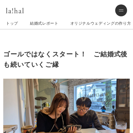
トップ
結婚式レポート
オリジナルウェディングの作り方
ゴールではなくスタート！ ご結婚式後
も続いていくご縁