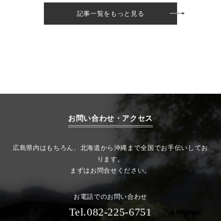
記事一覧をもっと見る
お問い合わせ・アクセス
広島県内はもちろん、北海道から沖縄まで全国でお手伝いしてお
ります。
まずはお問合せください。
お電話でのお問い合わせ
Tel.082-225-6751