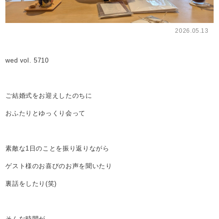
2026.05.13
wed vol. 5710
ご結婚式をお迎えしたのちに
おふたりとゆっくり会って
素敵な1日のことを振り返りながら
ゲスト様のお喜びのお声を聞いたり
裏話をしたり(笑)
そんな時間が