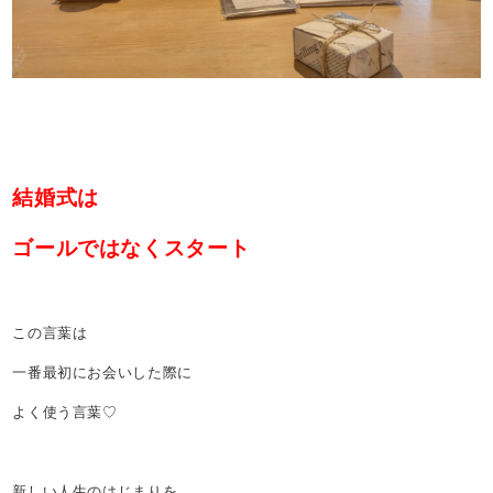
結婚式は
ゴールではなくスタート
この言葉は
一番最初にお会いした際に
よく使う言葉♡
新しい人生のはじまりを