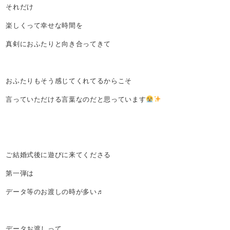
それだけ
楽しくって幸せな時間を
真剣におふたりと向き合ってきて
おふたりもそう感じてくれてるからこそ
言っていただける言葉なのだと思っています
ご結婚式後に遊びに来てくださる
第一弾は
データ等のお渡しの時が多い♬
データお渡しって