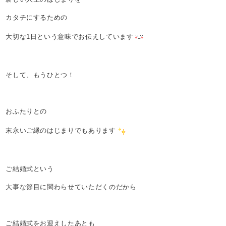
カタチにするための
大切な1日という意味でお伝えしています
そして、もうひとつ！
おふたりとの
末永いご縁のはじまりでもあります
ご結婚式という
大事な節目に関わらせていただくのだから
ご結婚式をお迎えしたあとも