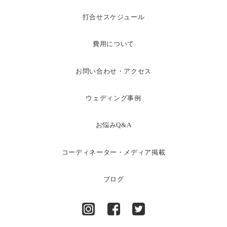
打合せスケジュール
費用について
お問い合わせ・アクセス
ウェディング事例
お悩みQ&A
コーディネーター・メディア掲載
ブログ