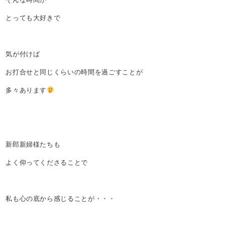
とっても大好きで
気が付けば
お打合せと同じくらいの時間を過ごすことが
多々あります
新郎新婦様たちも
よく仰ってくださることで
私も心の底から感じることが・・・