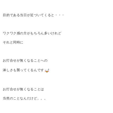
目的である当日が近づいてくると・・・
ワクワク感の方がもちろん多いけれど
それと同時に
お打合せが無くなることへの
淋しさも襲ってくるんです
お打合せが無くなることは
当然のことなんだけど。。。