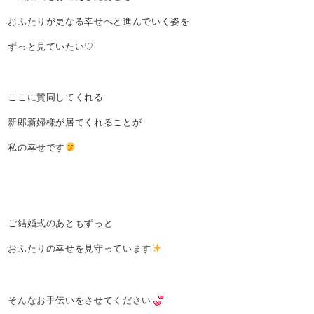
おふたりが更なる幸せへと進んでいく姿を
ずっと見ていたい♡
ここに賛同してくれる
新郎新婦様が居てくれることが
私の幸せです
ご結婚式のあともずっと
おふたりの幸せを見守っています
そんなお手伝いをさせてください