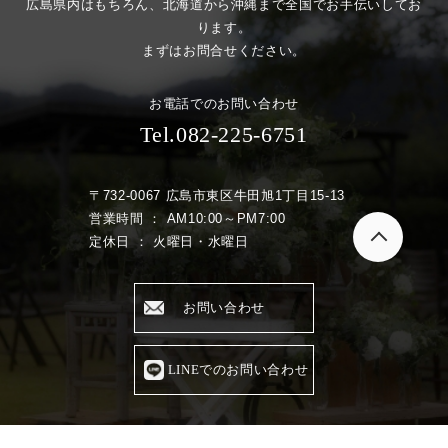
広島県内はもちろん、北海道から沖縄まで全国でお手伝いしてお
ります。
まずはお問合せください。
お電話でのお問い合わせ
Tel.082-225-6751
〒732-0067 広島市東区牛田旭1丁目15-13
営業時間 ： AM10:00～PM7:00
定休日 ： 火曜日・水曜日
お問い合わせ
LINEでのお問い合わせ