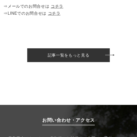
⇒メールでのお問合せは
コチラ
⇒LINEでのお問合せは
コチラ
記事一覧をもっと見る
お問い合わせ・アクセス