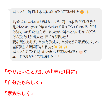
『やりたいことだけが出来た1日に』
『自分たちらしく』
『家族らしく』