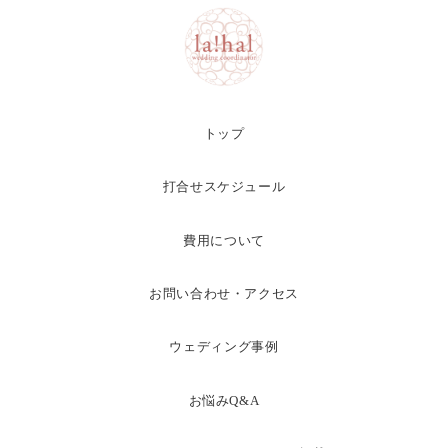
トップ
打合せスケジュール
費用について
お問い合わせ・アクセス
ウェディング事例
お悩みQ&A