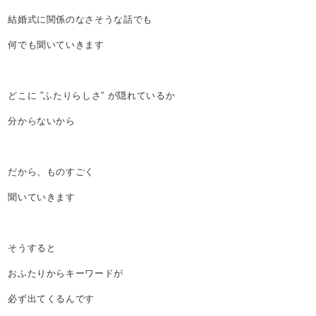
結婚式に関係のなさそうな話でも
何でも聞いていきます
どこに ”ふたりらしさ” が隠れているか
分からないから
だから、ものすごく
聞いていきます
そうすると
おふたりからキーワードが
必ず出てくるんです