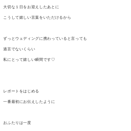
大切な１日をお迎えしたあとに
こうして嬉しい言葉をいただけるから
ずっとウェディングに携わっていると言っても
過言でないくらい
私にとって嬉しい瞬間です♡
レポートをはじめる
一番最初にお伝えしたように
おふたりは一度