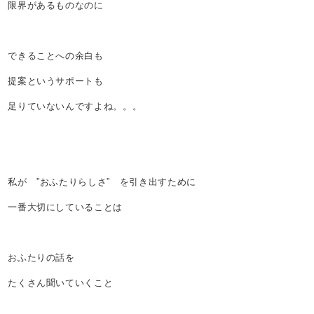
限界があるものなのに
できることへの余白も
提案というサポートも
足りていないんですよね。。。
私が ”おふたりらしさ” を引き出すために
一番大切にしていることは
おふたりの話を
たくさん聞いていくこと