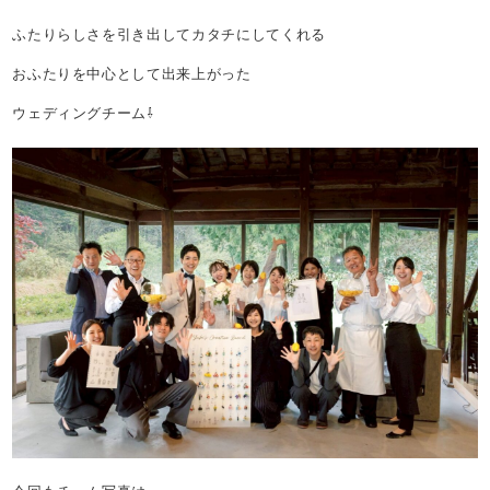
ふたりらしさを引き出してカタチにしてくれる
おふたりを中心として出来上がった
ウェディングチーム⇩