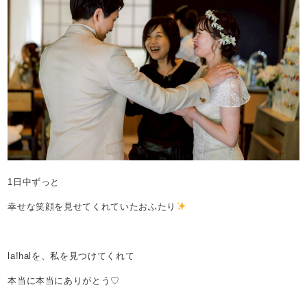
1日中ずっと
幸せな笑顔を見せてくれていたおふたり
la!halを、私を見つけてくれて
本当に本当にありがとう♡