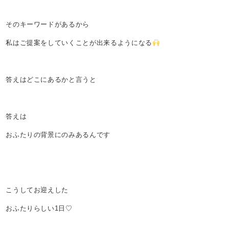
そのキーワードがあるから
私はご提案をしていくことが出来るようになる
答えはどこにあるかと言うと
答えは
おふたりの背景にのみあるんです
こうしてお迎えした
おふたりらしい1日♡