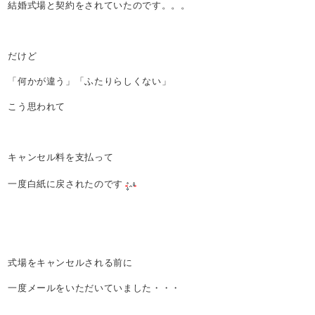
結婚式場と契約をされていたのです。。。
だけど
「何かが違う」「ふたりらしくない」
こう思われて
キャンセル料を支払って
一度白紙に戻されたのです
式場をキャンセルされる前に
一度メールをいただいていました・・・