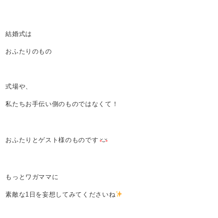
結婚式は
おふたりのもの
式場や、
私たちお手伝い側のものではなくて！
おふたりとゲスト様のものです
もっとワガママに
素敵な1日を妄想してみてくださいね