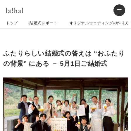
トップ
結婚式レポート
オリジナルウェディングの作り方
ふたりらしい結婚式の答えは “おふたり
の背景” にある － 5月1日ご結婚式