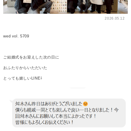
2026.05.12
wed vol. 5709
ご結婚式をお迎えした次の日に
おふたりからいただいた
とっても嬉しいLINE⇩