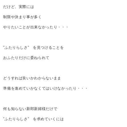
だけど、実際には
制限や決まり事が多く
やりたいことが出来なかったり・・・
”ふたりらしさ” を見つけることを
おふたりだけに委ねられて
どうすれば良いかわからないまま
準備を進めていかなくてはいけなかったり・・・
何も知らない新郎新婦様だけで
”ふたりらしさ” を求めていくには