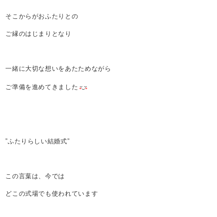
そこからがおふたりとの
ご縁のはじまりとなり
一緒に大切な想いをあたためながら
ご準備を進めてきました
”ふたりらしい結婚式”
この言葉は、今では
どこの式場でも使われています