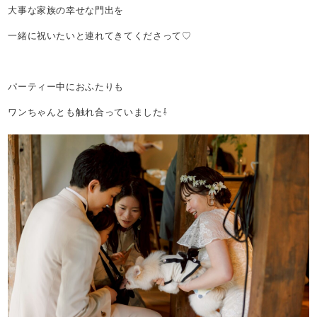
大事な家族の幸せな門出を
一緒に祝いたいと連れてきてくださって♡
パーティー中におふたりも
ワンちゃんとも触れ合っていました⇩