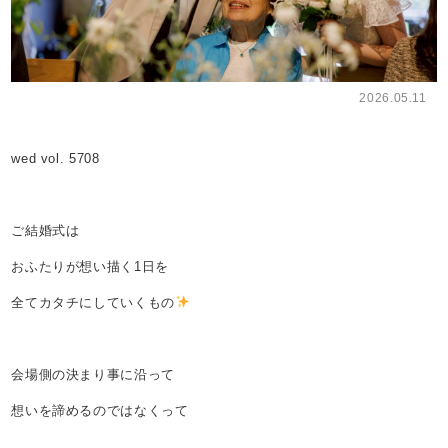
2026.05.11
wed vol. 5708
ご結婚式は
おふたりが想い描く1日を
全てカタチにしていくもの
会場側の決まり事に沿って
想いを諦めるのではなくって