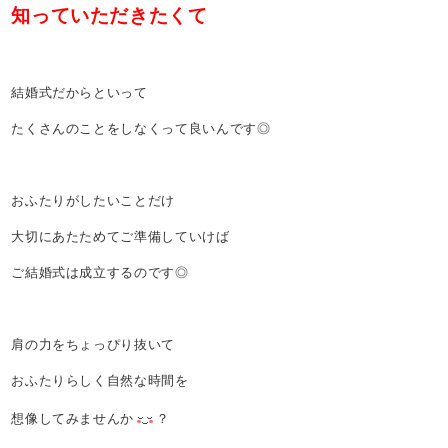
知っていただきたくて
結婚式だからといって
たくさんのことをしなくって良いんです◎
おふたりがしたいことだけ
大切にあたためてご準備していけば
ご結婚式は成立するのです◎
肩の力をちょっぴり抜いて
おふたりらしく自然な時間を
想像してみませんか
？