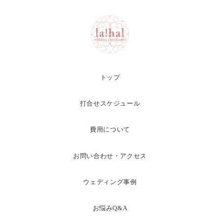
トップ
打合せスケジュール
費用について
お問い合わせ・アクセス
ウェディング事例
お悩みQ&A