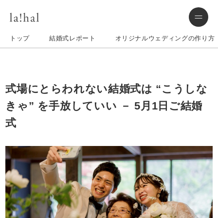
トップ
結婚式レポート
オリジナルウェディングの作り方
式場にとらわれない結婚式は “こうしな
きゃ” を手放していい － 5月1日ご結婚
式