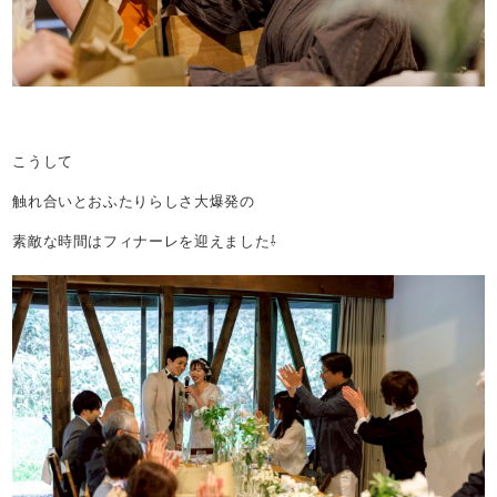
こうして
触れ合いとおふたりらしさ大爆発の
素敵な時間はフィナーレを迎えました⇩