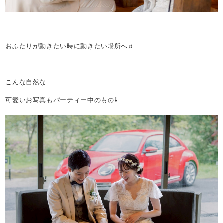
おふたりが動きたい時に動きたい場所へ♬
こんな自然な
可愛いお写真もパーティー中のもの⇩