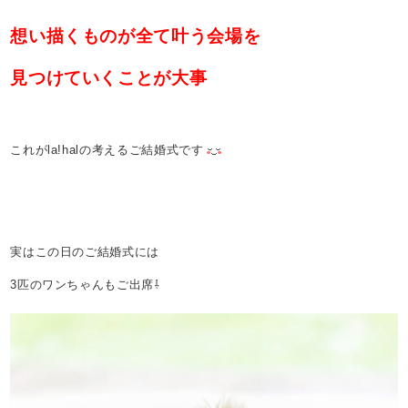
想い描くものが全て叶う会場を
見つけていくことが大事
これがla!halの考えるご結婚式です
実はこの日のご結婚式には
3匹のワンちゃんもご出席⇩