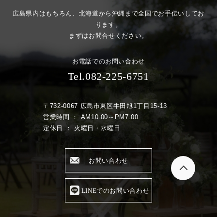
広島県内はもちろん、北海道から沖縄まで全国でお手伝いしてお
ります。
まずはお問合せください。
お電話でのお問い合わせ
Tel.082-225-6751
〒732-0067 広島市東区牛田旭1丁目15-13
営業時間 ： AM10:00～PM7:00
定休日 ： 火曜日・水曜日
お問い合わせ
LINEでのお問い合わせ