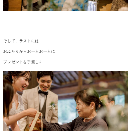
そして、ラストには
おふたりからお一人お一人に
プレゼントを手渡し⇩