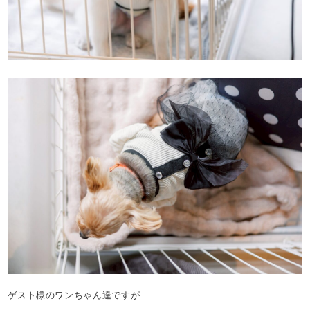
ゲスト様のワンちゃん達ですが