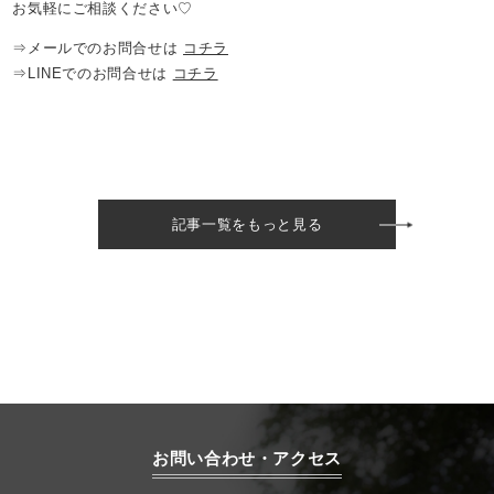
お気軽にご相談ください♡
⇒メールでのお問合せは
コチラ
⇒LINEでのお問合せは
コチラ
記事一覧をもっと見る
お問い合わせ・アクセス