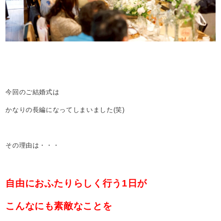
今回のご結婚式は
かなりの長編になってしまいました(笑)
その理由は・・・
自由におふたりらしく行う1日が
こんなにも素敵なことを