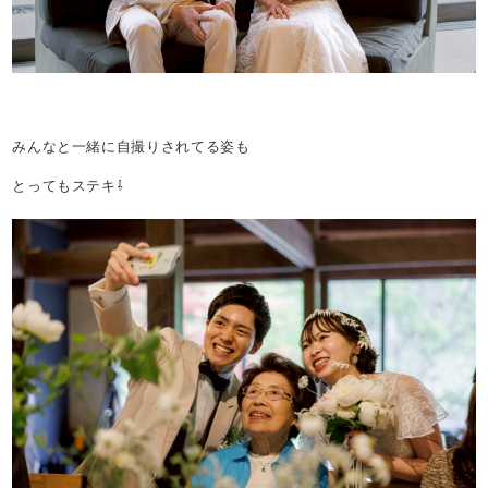
みんなと一緒に自撮りされてる姿も
とってもステキ⇩