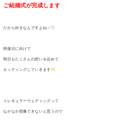
ご結婚式が完成します
だから好きなんですよね～♡
明後日に向けて
明日もたくさんの想いを込めて
セッティングしていきます
イレギュラーウェディングって
なかなか想像できないと思うので