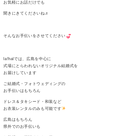
お気軽にお話だけでも
聞きにきてくださいね♬
そんなお手伝いをさせてください
la!halでは、広島を中心に
式場にとらわれないオリジナル結婚式を
お届けしています
ご結婚式・フォトウェディングの
お手伝いはもちろん
ドレス＆タキシード・和装など
お衣装レンタルのみも可能です
広島はもちろん
県外でのお手伝いも