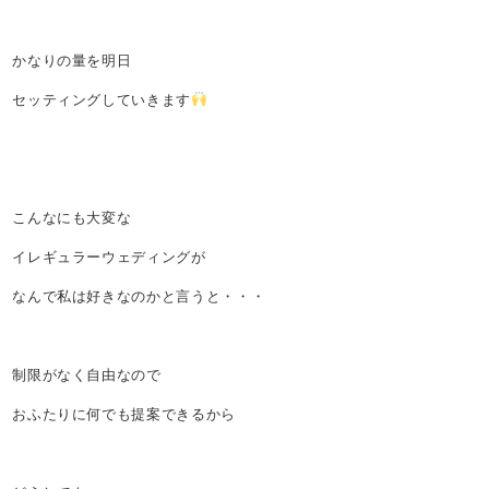
かなりの量を明日
セッティングしていきます
こんなにも大変な
イレギュラーウェディングが
なんで私は好きなのかと言うと・・・
制限がなく自由なので
おふたりに何でも提案できるから