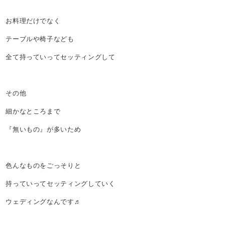
お料理だけでなく
テーブルや椅子なども
全て持っていってセッティングして
その他
細かなところまで
『無いもの』が多いため
色んなものをごっそりと
持っていってセッティングしていく
ウェディングなんです♬