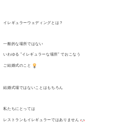
イレギュラーウェディングとは？
一般的な場所ではない
いわゆる ”イレギュラーな場所” でおこなう
ご結婚式のこと
結婚式場ではないことはもちろん
私たちにとっては
レストランもイレギュラーではありません