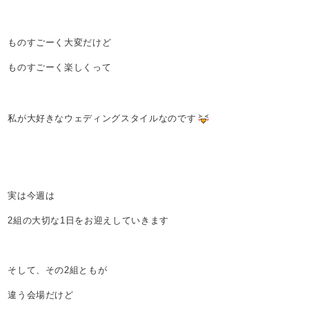
ものすごーく大変だけど
ものすごーく楽しくって
私が大好きなウェディングスタイルなのです
実は今週は
2組の大切な1日をお迎えしていきます
そして、その2組ともが
違う会場だけど