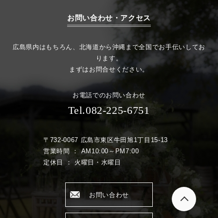
お問い合わせ・アクセス
広島県内はもちろん、北海道から沖縄まで全国でお手伝いしてお
ります。
まずはお問合せください。
お電話でのお問い合わせ
Tel.082-225-6751
〒732-0067 広島市東区牛田旭1丁目15-13
営業時間 ： AM10:00～PM7:00
定休日 ： 火曜日・水曜日
お問い合わせ