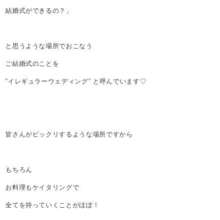
結婚式ができるの？」
と思うような場所でおこなう
ご結婚式のことを
”イレギュラーウェディング” と呼んでいます♡
皆さんがビックリするような場所ですから
もちろん
お料理もケイタリングで
全てを持っていくことがほぼ！