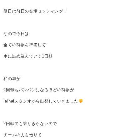
明日は前日の会場セッティング！
なので今日は
全ての荷物を準備して
車に詰め込んでいく1日◎
私の車が
2回転もパンパンになるほどの荷物が
la!halスタジオから出発していきました
2回転でも乗りきらないので
チームの力も借りて