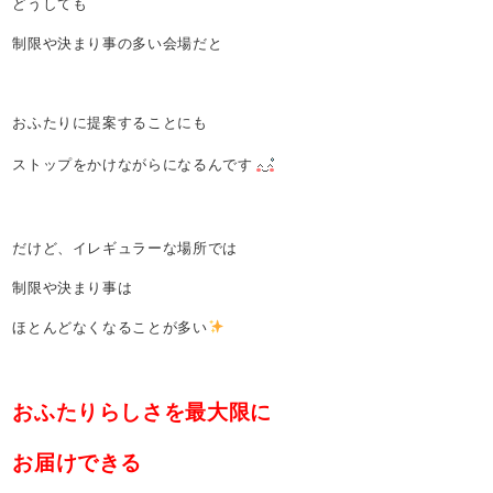
どうしても
制限や決まり事の多い会場だと
おふたりに提案することにも
ストップをかけながらになるんです
だけど、イレギュラーな場所では
制限や決まり事は
ほとんどなくなることが多い
おふたりらしさを最大限に
お届けできる