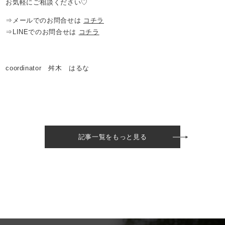
お気軽にご相談ください♡
⇒メールでのお問合せは
コチラ
⇒LINEでのお問合せは
コチラ
coordinator 舛木 はるな
記事一覧をもっと見る