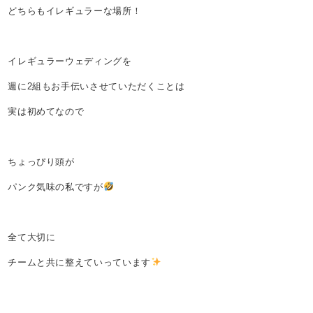
どちらもイレギュラーな場所！
イレギュラーウェディングを
週に2組もお手伝いさせていただくことは
実は初めてなので
ちょっぴり頭が
パンク気味の私ですが
全て大切に
チームと共に整えていっています