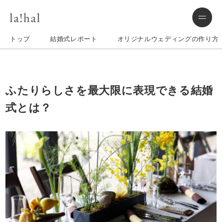
トップ
結婚式レポート
オリジナルウェディングの作り方
ふたりらしさを最大限に表現できる結婚
式とは？