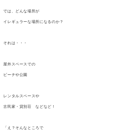
では、どんな場所が
イレギュラーな場所になるのか？
それは・・・
屋外スペースでの
ビーチや公園
レンタルスペースや
古民家・貸別荘 などなど！
「え？そんなところで