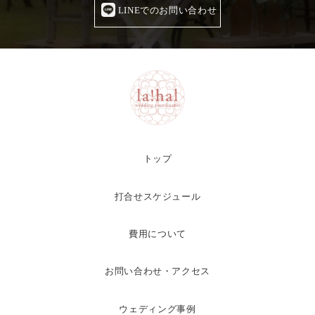
LINEでのお問い合わせ
トップ
打合せスケジュール
費用について
お問い合わせ・アクセス
ウェディング事例