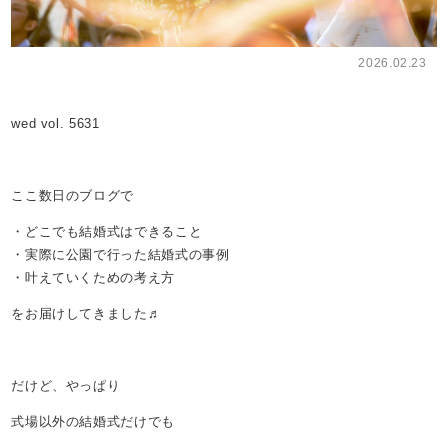
2026.02.23
wed vol. 5631
ここ数日のブログで
・どこでも結婚式はできること
・実際に公園で行った結婚式の事例
・叶えていくための考え方
をお届けしてきました♬
だけど、やっぱり
式場以外の結婚式だけでも