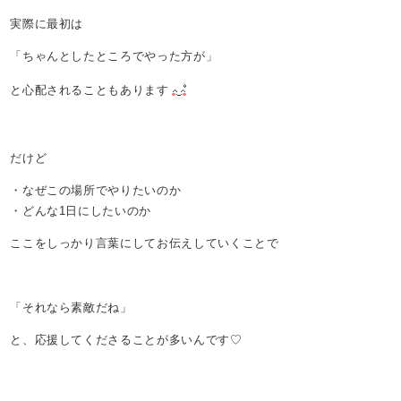
実際に最初は
「ちゃんとしたところでやった方が」
と心配されることもあります
だけど
・なぜこの場所でやりたいのか
・どんな1日にしたいのか
ここをしっかり言葉にしてお伝えしていくことで
「それなら素敵だね」
と、応援してくださることが多いんです♡