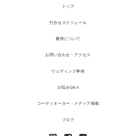
トップ
打合せスケジュール
費用について
お問い合わせ・アクセス
ウェディング事例
お悩みQ&A
コーディネーター・メディア掲載
ブログ