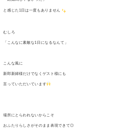
と感じた1日は一度もありません
むしろ
「こんなに素敵な1日になるなんて」
こんな風に
新郎新婦様だけでなくゲスト様にも
言っていただいています
場所にとらわれないからこそ
おふたりらしさがそのまま表現できて◎