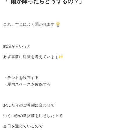
「 雨が降ったらどうするの？」
これ、本当によく聞かれます
結論からいうと
必ず事前に対策を考えています
・テントを設置する
・屋内スペースを確保する
おふたりのご希望に合わせて
いくつかの選択肢を用意した上で
当日を迎えているので