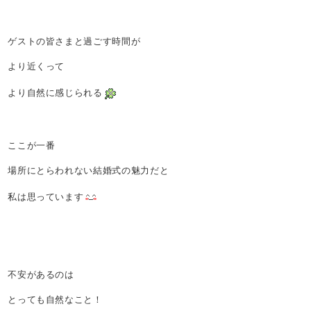
ゲストの皆さまと過ごす時間が
より近くって
より自然に感じられる
ここが一番
場所にとらわれない結婚式の魅力だと
私は思っています
不安があるのは
とっても自然なこと！