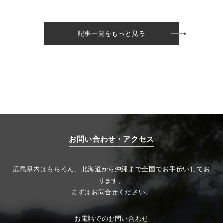
記事一覧をもっと見る
お問い合わせ・アクセス
広島県内はもちろん、北海道から沖縄まで全国でお手伝いしてお
ります。
まずはお問合せください。
お電話でのお問い合わせ