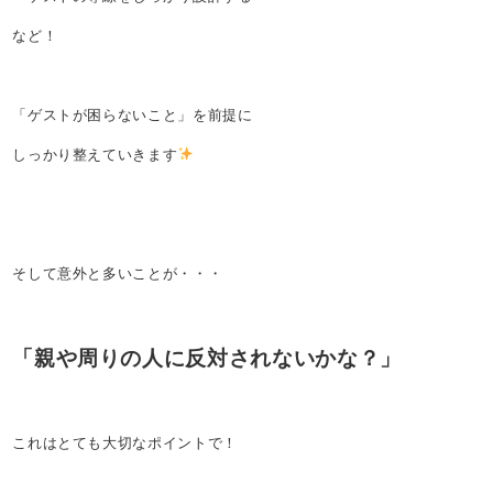
など！
「ゲストが困らないこと」を前提に
しっかり整えていきます
そして意外と多いことが・・・
「親や周りの人に反対されないかな？」
これはとても大切なポイントで！