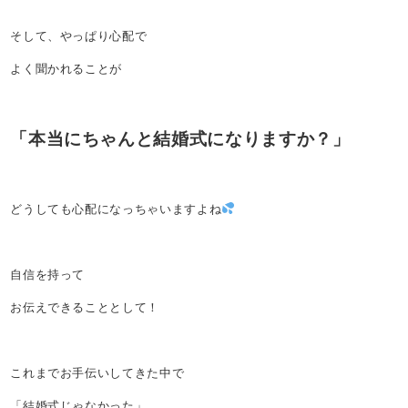
そして、やっぱり心配で
よく聞かれることが
「本当にちゃんと結婚式になりますか？」
どうしても心配になっちゃいますよね
自信を持って
お伝えできることとして！
これまでお手伝いしてきた中で
「結婚式じゃなかった」