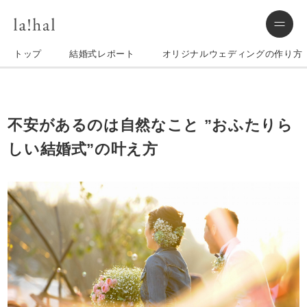
トップ
結婚式レポート
オリジナルウェディングの作り方
不安があるのは自然なこと ”おふたりら
しい結婚式”の叶え方