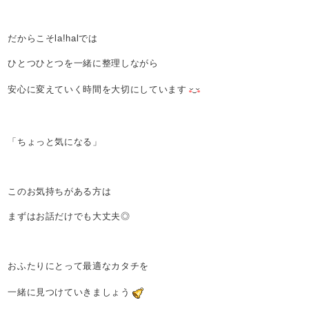
だからこそla!halでは
ひとつひとつを一緒に整理しながら
安心に変えていく時間を大切にしています
「ちょっと気になる」
このお気持ちがある方は
まずはお話だけでも大丈夫◎
おふたりにとって最適なカタチを
一緒に見つけていきましょう