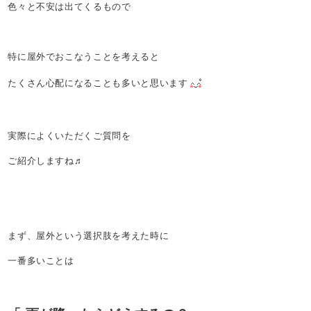
色々と不安は出てくるもので
特に屋外でおこなうことを考えると
たくさん心配になることも多いと思います
実際によくいただくご質問を
ご紹介しますね♬
まず、屋外という選択肢を考えた時に
一番多いことは