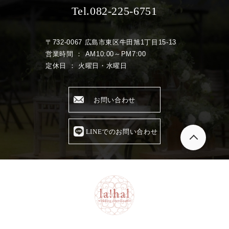
Tel.082-225-6751
〒732-0067 広島市東区牛田旭1丁目15-13
営業時間 ： AM10:00～PM7:00
定休日 ： 火曜日・水曜日
お問い合わせ
LINEでのお問い合わせ