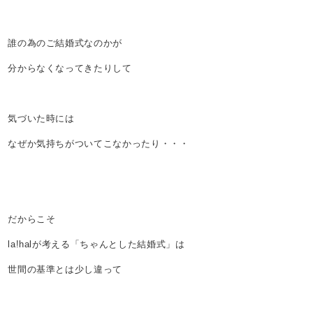
誰の為のご結婚式なのかが
分からなくなってきたりして
気づいた時には
なぜか気持ちがついてこなかったり・・・
だからこそ
la!halが考える「ちゃんとした結婚式」は
世間の基準とは少し違って