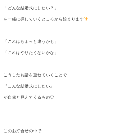
「どんな結婚式にしたい？」
を一緒に探していくところから始まります
「これはちょっと違うかも」
「これはやりたくないかな」
こうしたお話を重ねていくことで
『こんな結婚式にしたい』
が自然と見えてくるもの♡
このお打合せの中で