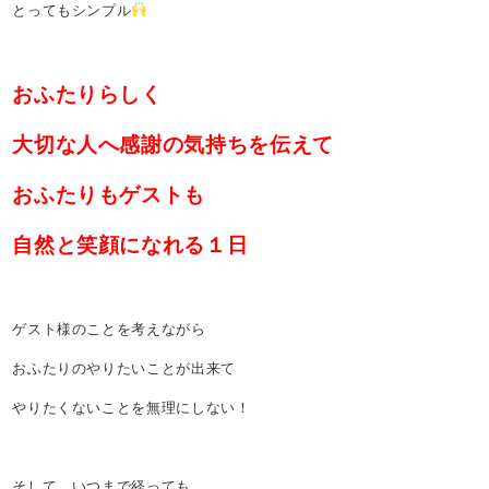
とってもシンプル
おふたりらしく
大切な人へ感謝の気持ちを伝えて
おふたりもゲストも
自然と笑顔になれる１日
ゲスト様のことを考えながら
おふたりのやりたいことが出来て
やりたくないことを無理にしない！
そして、いつまで経っても