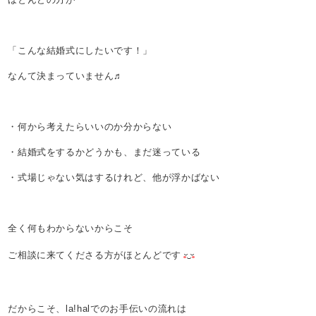
「こんな結婚式にしたいです！」
なんて決まっていません♬
・何から考えたらいいのか分からない
・結婚式をするかどうかも、まだ迷っている
・式場じゃない気はするけれど、他が浮かばない
全く何もわからないからこそ
ご相談に来てくださる方がほとんどです
だからこそ、la!halでのお手伝いの流れは