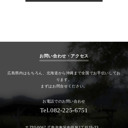
お問い合わせ・アクセス
広島県内はもちろん、北海道から沖縄まで全国でお手伝いしてお
ります。
まずはお問合せください。
お電話でのお問い合わせ
Tel.082-225-6751
〒732-0067 広島市東区牛田旭1丁目15-13