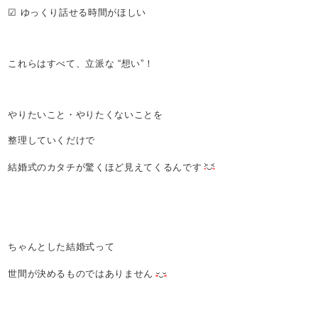
☑ ゆっくり話せる時間がほしい
これらはすべて、立派な “想い”！
やりたいこと・やりたくないことを
整理していくだけで
結婚式のカタチが驚くほど見えてくるんです
ちゃんとした結婚式って
世間が決めるものではありません