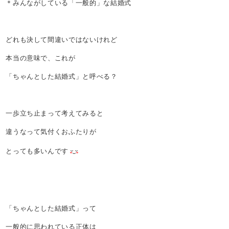
＊みんながしている「一般的」な結婚式
どれも決して間違いではないけれど
本当の意味で、これが
「ちゃんとした結婚式」と呼べる？
一歩立ち止まって考えてみると
違うなって気付くおふたりが
とっても多いんです
「ちゃんとした結婚式」って
一般的に思われている正体は