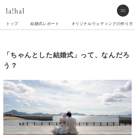
トップ
結婚式レポート
オリジナルウェディングの作り方
「ちゃんとした結婚式」って、なんだろ
う？