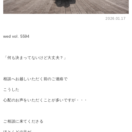
2026.01.17
wed vol. 5594
「何も決まってないけど大丈夫？」
相談へお越しいただく前のご連絡で
こうした
心配のお声をいただくことが多いですが・・・
ご相談に来てくださる
ほとんどの方が