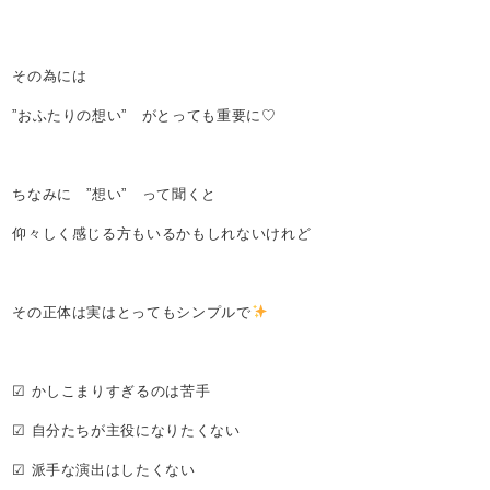
その為には
”おふたりの想い” がとっても重要に♡
ちなみに ”想い” って聞くと
仰々しく感じる方もいるかもしれないけれど
その正体は実はとってもシンプルで
☑ かしこまりすぎるのは苦手
☑ 自分たちが主役になりたくない
☑ 派手な演出はしたくない