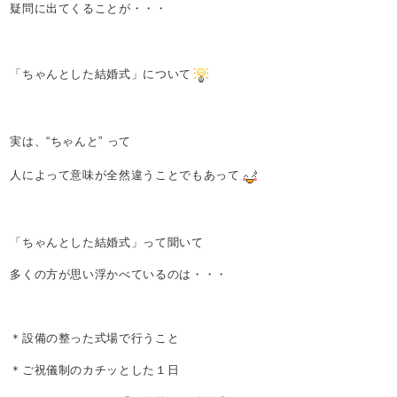
疑問に出てくることが・・・
「ちゃんとした結婚式」について
実は、“ちゃんと” って
人によって意味が全然違うことでもあって
「ちゃんとした結婚式」って聞いて
多くの方が思い浮かべているのは・・・
＊設備の整った式場で行うこと
＊ご祝儀制のカチッとした１日