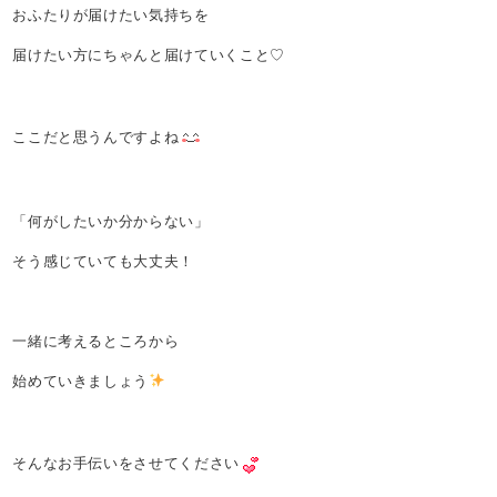
おふたりが届けたい気持ちを
届けたい方にちゃんと届けていくこと♡
ここだと思うんですよね
「何がしたいか分からない」
そう感じていても大丈夫！
一緒に考えるところから
始めていきましょう
そんなお手伝いをさせてください