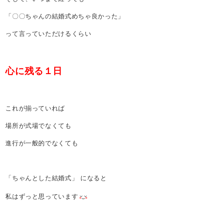
「〇〇ちゃんの結婚式めちゃ良かった」
って言っていただけるくらい
心に残る１日
これが揃っていれば
場所が式場でなくても
進行が一般的でなくても
「ちゃんとした結婚式」 になると
私はずっと思っています