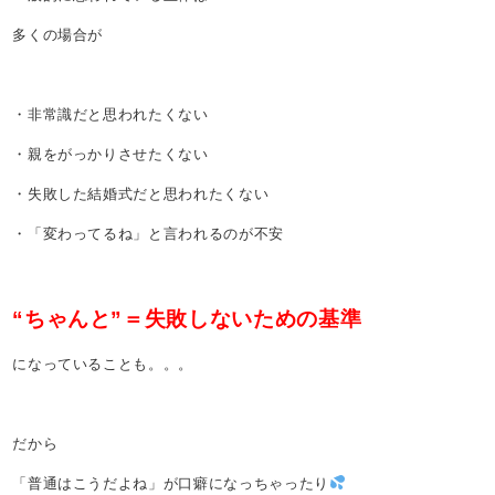
多くの場合が
・非常識だと思われたくない
・親をがっかりさせたくない
・失敗した結婚式だと思われたくない
・「変わってるね」と言われるのが不安
“ちゃんと”＝失敗しないための基準
になっていることも。。。
だから
「普通はこうだよね」が口癖になっちゃったり