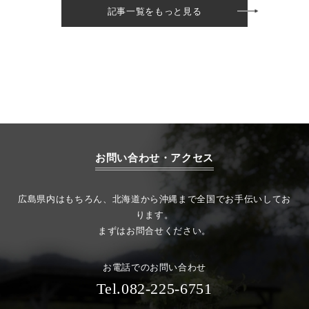
記事一覧をもっと見る
お問い合わせ・アクセス
広島県内はもちろん、北海道から沖縄まで全国でお手伝いしてお
ります。
まずはお問合せください。
お電話でのお問い合わせ
Tel.082-225-6751