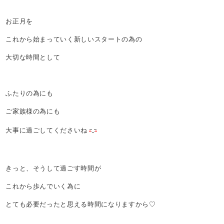
お正月を
これから始まっていく新しいスタートの為の
大切な時間として
ふたりの為にも
ご家族様の為にも
大事に過ごしてくださいね
きっと、そうして過ごす時間が
これから歩んでいく為に
とても必要だったと思える時間になりますから♡