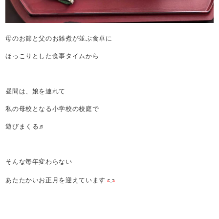
母のお節と父のお雑煮が並ぶ食卓に
ほっこりとした食事タイムから
昼間は、娘を連れて
私の母校となる小学校の校庭で
遊びまくる♬
そんな毎年変わらない
あたたかいお正月を迎えています