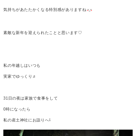
気持ちがあたたかくなる特別感がありますね
素敵な新年を迎えられたことと思います♡
私の年越しはいつも
実家でゆっくり♬
31日の夜は家族で食事をして
0時になったら
私の産土神社にお詣りへ⇩