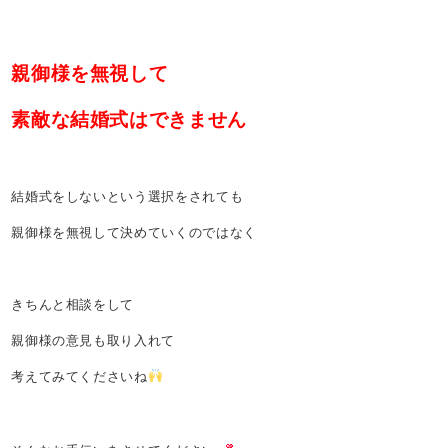
親御様を無視して
素敵な結婚式はできません
結婚式をしないという選択をされても
親御様を無視して決めていくのではなく
きちんと相談をして
親御様の意見も取り入れて
考えてみてくださいね