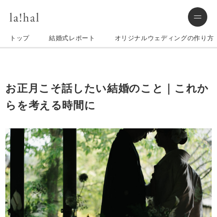
トップ
結婚式レポート
オリジナルウェディングの作り方
お正月こそ話したい結婚のこと｜これか
らを考える時間に