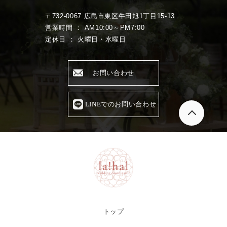
〒732-0067 広島市東区牛田旭1丁目15-13
営業時間 ： AM10:00～PM7:00
定休日 ： 火曜日・水曜日
お問い合わせ
LINEでのお問い合わせ
トップ