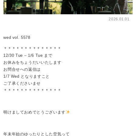
2026.01.01
wed vol. 5578
＊＊＊＊＊＊＊＊＊＊＊＊＊＊
12/30 Tue – 1/6 Tue まで
お休みをちょうだいいたします
お問合せへの返信は
1/7 Wed となりますこと
ご了承くださいませ
＊＊＊＊＊＊＊＊＊＊＊＊＊＊
明けましておめでとうございます
年末年始のゆったりとした空気って