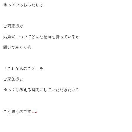
迷っているおふたりは
ご両家様が
結婚式についてどんな意向を持っているか
聞いてみたり◎
「これからのこと」を
ご家族様と
ゆっくり考える瞬間にしていただきたい♡
こう思うのです