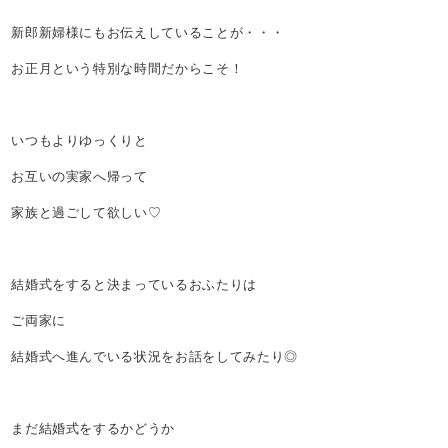
新郎新婦様にもお伝えしていることが・・・
お正月という特別な時間だからこそ！
いつもよりゆっくりと
お互いの実家へ帰って
家族と過ごして欲しい♡
結婚式をすると決まっているおふたりは
ご両家に
結婚式へ進んでいる状況をお話をしてみたり◎
まだ結婚式をするかどうか