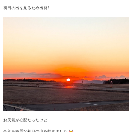
初日の出を見るため出発⇩
お天気が心配だったけど
今年も綺麗な初日の出を拝めました