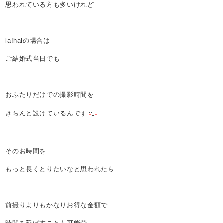
思われている方も多いけれど
la!halの場合は
ご結婚式当日でも
おふたりだけでの撮影時間を
きちんと設けているんです
そのお時間を
もっと長くとりたいなと思われたら
前撮りよりもかなりお得な金額で
時間を延ばすことも可能◎