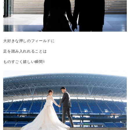
大好きな押しのフィールドに
足を踏み入れれることは
ものすごく嬉しい瞬間⇩