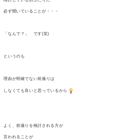
必ず聞いていることが・・・
「なんで？」 です(笑)
というのも
理由が明確でない前撮りは
しなくても良いと思っているから
よく、前撮りを検討される方が
言われることが