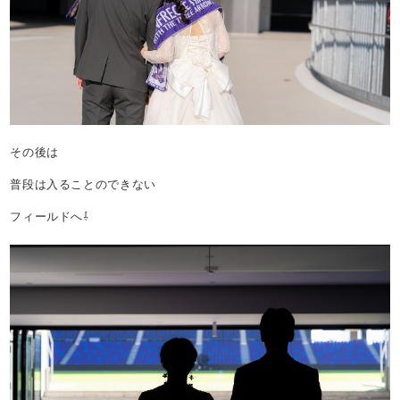
その後は
普段は入ることのできない
フィールドへ⇩