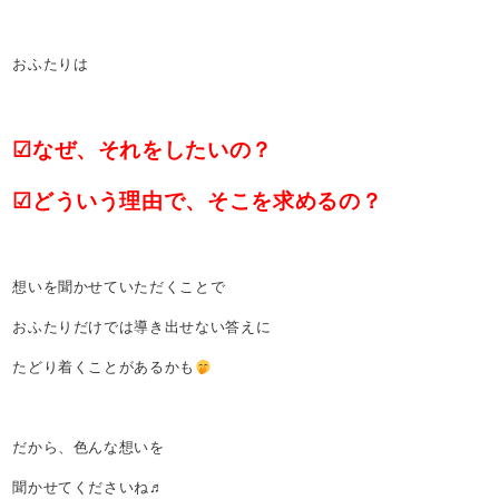
おふたりは
☑なぜ、それをしたいの？
☑どういう理由で、そこを求めるの？
想いを聞かせていただくことで
おふたりだけでは導き出せない答えに
たどり着くことがあるかも
だから、色んな想いを
聞かせてくださいね♬