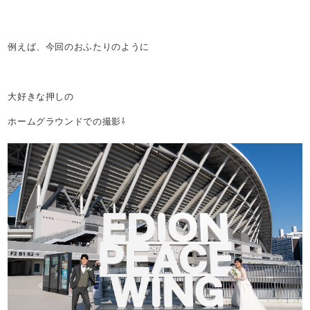
例えば、今回のおふたりのように
大好きな押しの
ホームグラウンドでの撮影⇩