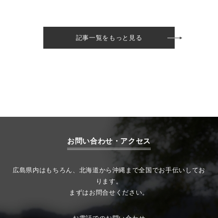
記事一覧をもっと見る
お問い合わせ・アクセス
広島県内はもちろん、北海道から沖縄まで全国でお手伝いしてお
ります。
まずはお問合せください。