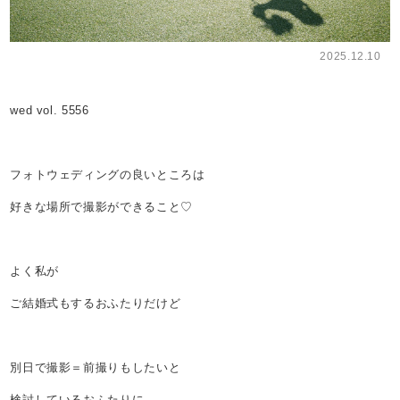
2025.12.10
wed vol. 5556
フォトウェディングの良いところは
好きな場所で撮影ができること♡
よく私が
ご結婚式もするおふたりだけど
別日で撮影＝前撮りもしたいと
検討しているおふたりに