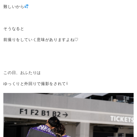
難しいから
そうなると
前撮りをしていく意味がありますよね♡
この日、おふたりは
ゆっくりと外回りで撮影をされて⇩