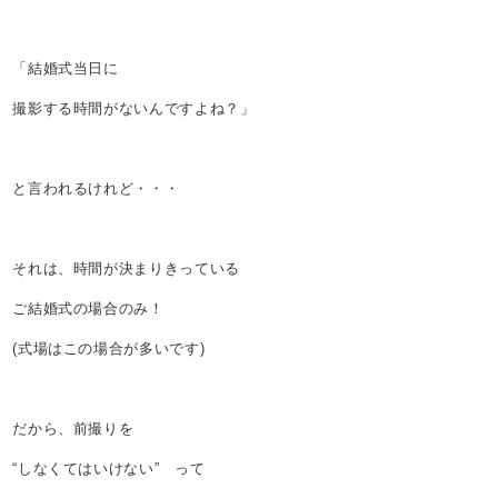
「結婚式当日に
撮影する時間がないんですよね？」
と言われるけれど・・・
それは、時間が決まりきっている
ご結婚式の場合のみ！
(式場はこの場合が多いです)
だから、前撮りを
“しなくてはいけない” って