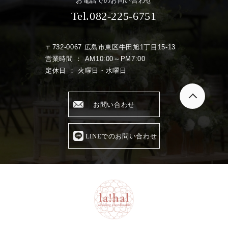
お電話でのお問い合わせ
Tel.082-225-6751
〒732-0067 広島市東区牛田旭1丁目15-13
営業時間 ： AM10:00～PM7:00
定休日 ： 火曜日・水曜日
お問い合わせ
LINEでのお問い合わせ