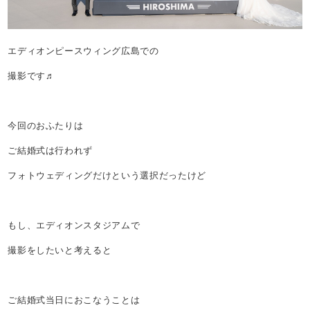
エディオンピースウィング広島での
撮影です♬
今回のおふたりは
ご結婚式は行われず
フォトウェディングだけという選択だったけど
もし、エディオンスタジアムで
撮影をしたいと考えると
ご結婚式当日におこなうことは