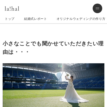
トップ
結婚式レポート
オリジナルウェディングの作り方
小さなことでも聞かせていただきたい理
由は・・・