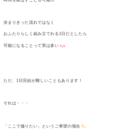
決まりきった流れではなく
おふたりらしく組み立てれる1日だとしたら
可能になることって実は多い
ただ、1日完結が難しいこともあります！
それは・・・
「ここで撮りたい」というご希望の場合