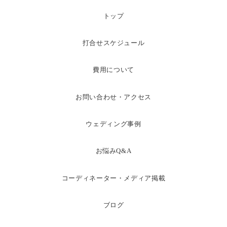
トップ
打合せスケジュール
費用について
お問い合わせ・アクセス
ウェディング事例
お悩みQ&A
コーディネーター・メディア掲載
ブログ