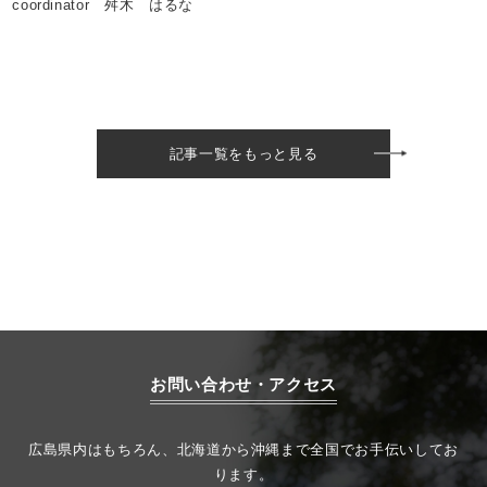
coordinator 舛木 はるな
記事一覧をもっと見る
お問い合わせ・アクセス
広島県内はもちろん、北海道から沖縄まで全国でお手伝いしてお
ります。