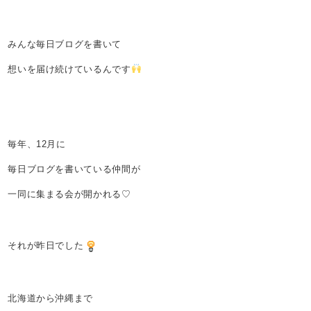
みんな毎日ブログを書いて
想いを届け続けているんです
毎年、12月に
毎日ブログを書いている仲間が
一同に集まる会が開かれる♡
それが昨日でした
北海道から沖縄まで