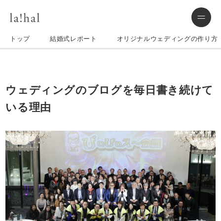
トップ
結婚式レポート
オリジナルウェディングの作り方
ウェディングのブログを毎日書き続けて
いる理由