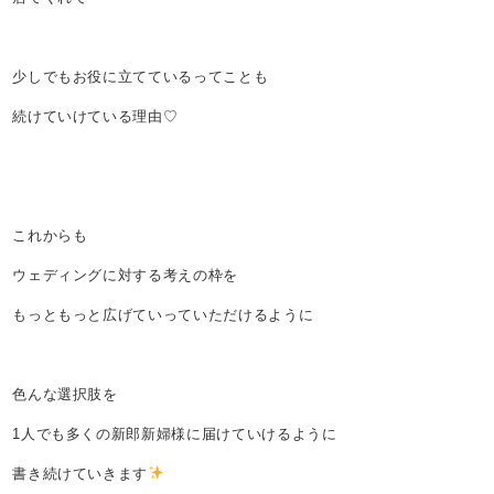
少しでもお役に立てているってことも
続けていけている理由♡
これからも
ウェディングに対する考えの枠を
もっともっと広げていっていただけるように
色んな選択肢を
1人でも多くの新郎新婦様に届けていけるように
書き続けていきます