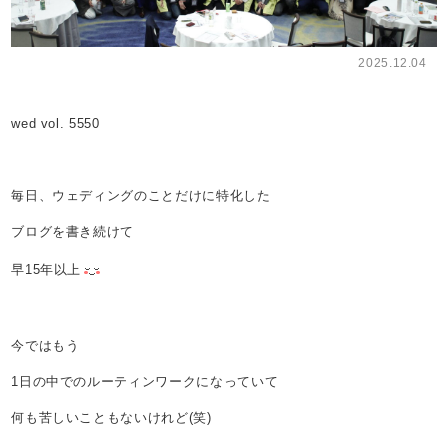
2025.12.04
wed vol. 5550
毎日、ウェディングのことだけに特化した
ブログを書き続けて
早15年以上
今ではもう
1日の中でのルーティンワークになっていて
何も苦しいこともないけれど(笑)