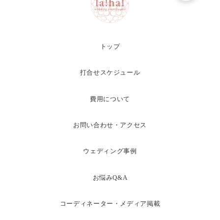
トップ
打合せスケジュール
費用について
お問い合わせ・アクセス
ウェディング事例
お悩みQ&A
コーディネーター・メディア掲載