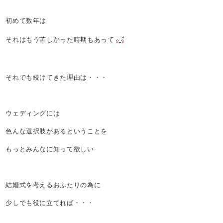
初めて数年は
それはもう苦しかった時期もあって
それでも続けてきた理由は・・・
ウェディングには
色んな選択肢があるということを
もっとみんなに知って欲しい
結婚式を考えるおふたりの為に
少しでも役に立てれば・・・