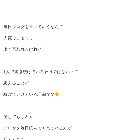
毎日ブログを書いていくなんて
大変でしょって
よく言われるけれど
1人で書き続けているわけではないって
思えることが
続けていけている理由かな
そしてもちろん
ブログを毎日読んでくれている方が
居てくれて