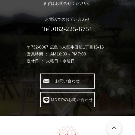
まずはお問合せください。
お電話でのお問い合わせ
Tel.082-225-6751
〒732-0067 広島市東区牛田旭1丁目15-13
営業時間 ： AM10:00～PM7:00
定休日 ： 火曜日・水曜日
お問い合わせ
LINEでのお問い合わせ