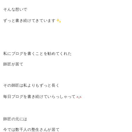
そんな想いで
ずっと書き続けてきています
私にブログを書くことを勧めてくれた
師匠が居て
その師匠は私よりもずっと長く
毎日ブログを書き続けていらっしゃって
師匠の元には
今では数千人の塾生さんが居て