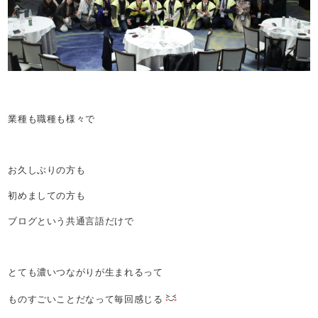
業種も職種も様々で
お久しぶりの方も
初めましての方も
ブログという共通言語だけで
とても濃いつながりが生まれるって
ものすごいことだなって毎回感じる