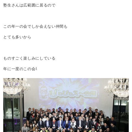
塾生さんは広範囲に居るので
この年一の会でしか会えない仲間も
とても多いから
ものすごく楽しみにしている
年に一度のこの会⇩