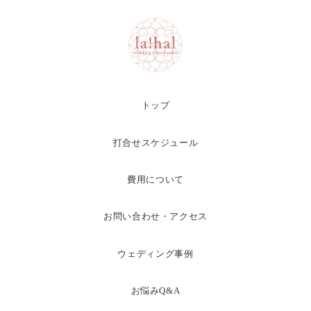
トップ
打合せスケジュール
費用について
お問い合わせ・アクセス
ウェディング事例
お悩みQ&A