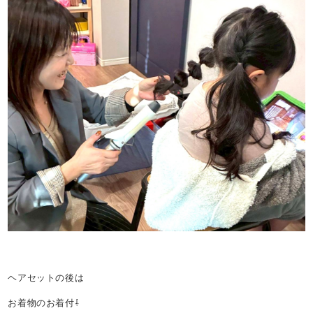
ヘアセットの後は
お着物のお着付⇩