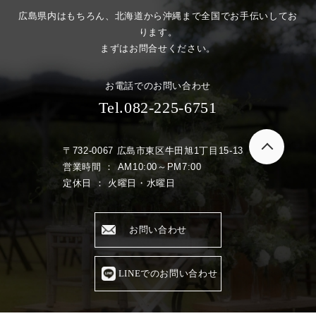
広島県内はもちろん、北海道から沖縄まで全国でお手伝いしてお
ります。
まずはお問合せください。
お電話でのお問い合わせ
Tel.082-225-6751
〒732-0067 広島市東区牛田旭1丁目15-13
営業時間 ： AM10:00～PM7:00
定休日 ： 火曜日・水曜日
お問い合わせ
LINEでのお問い合わせ