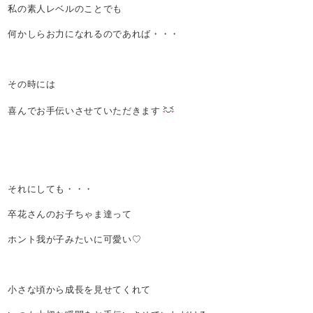
私の素人レベルのことでも
何かしらお力になれるのであれば・・・
その時には
喜んでお手伝いさせていただきます
それにしても・・・
卒花さんのお子ちゃま達って
ホント我が子みたいに可愛い♡
小さな頃から成長を見せてくれて