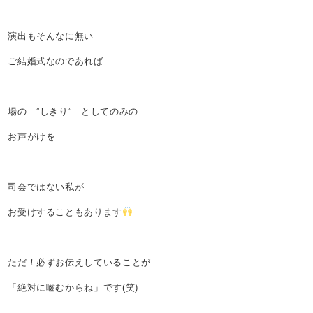
演出もそんなに無い
ご結婚式なのであれば
場の ”しきり” としてのみの
お声がけを
司会ではない私が
お受けすることもあります
ただ！必ずお伝えしていることが
「絶対に嚙むからね」です(笑)