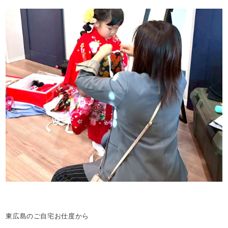
東広島のご自宅お仕度から