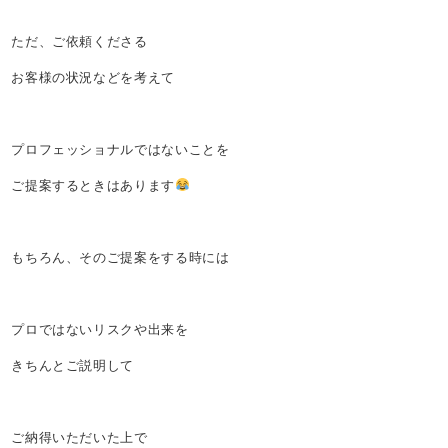
ただ、ご依頼くださる
お客様の状況などを考えて
プロフェッショナルではないことを
ご提案するときはあります
もちろん、そのご提案をする時には
プロではないリスクや出来を
きちんとご説明して
ご納得いただいた上で