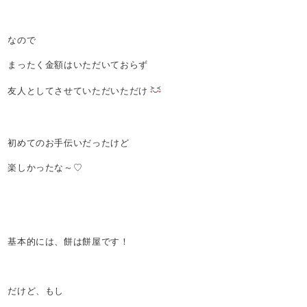
なので
まったく金額はいただいておらず
友人としてさせていただいただけ
初めてのお手伝いだったけど
楽しかったな～♡
基本的には、餅は餅屋です！
だけど、もし