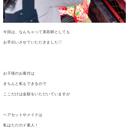
今回は、なんちゃって美容師としても
お手伝いさせていただきました♡
お子様のお着付は
きちんと私もできるので
ここだけは金額をいただいていますが
ヘアセットやメイクは
私はただのド素人！