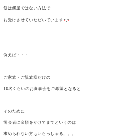
餅は餅屋ではない方法で
お受けさせていただいています
例えば・・・
ご家族・ご親族様だけの
10名くらいのお食事会をご希望となると
そのために
司会者に金額をかけてまでというのは
求められない方もいらっしゃる。。。