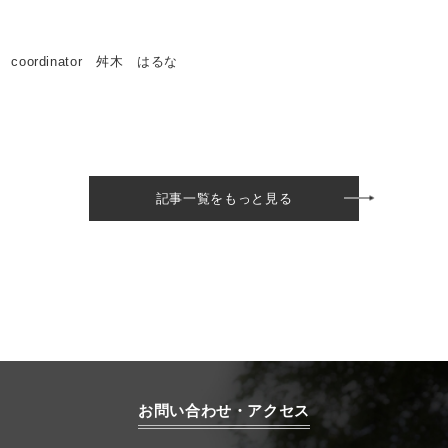
coordinator 舛木 はるな
記事一覧をもっと見る
お問い合わせ・アクセス