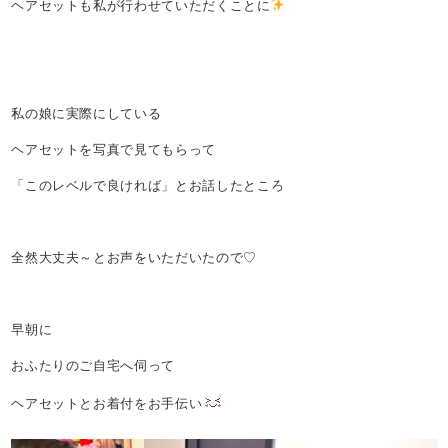
ヘアセットも私が行わせていただくことに
私の娘に実際にしている
ヘアセットを写真で見てもらって
「このレベルで良ければ」とお話したところ
全然大丈夫～とお声をいただいたので♡
早朝に
おふたりのご自宅へ伺って
ヘアセットとお着付をお手伝い