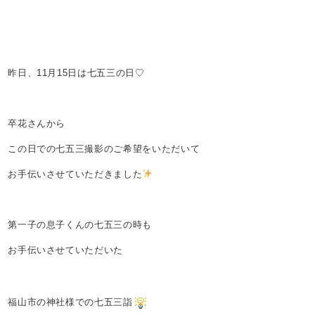
昨日、11月15日は七五三の日♡
卒花さんから
この日での七五三撮影のご希望をいただいて
お手伝いさせていただきました
第一子の息子くんの七五三の時も
お手伝いさせていただいた
福山市の神社様での七五三詣