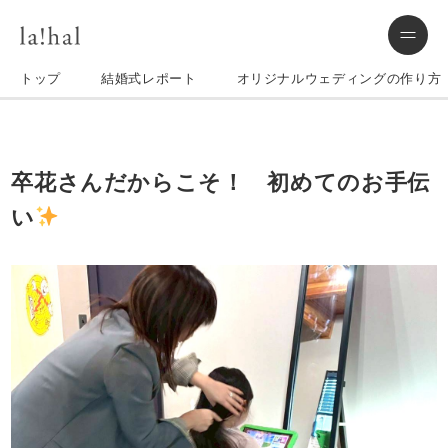
トップ
結婚式レポート
オリジナルウェディングの作り方
卒花さんだからこそ！ 初めてのお手伝
い