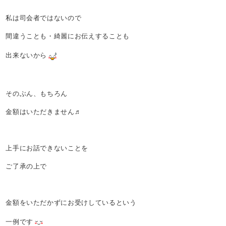
私は司会者ではないので
間違うことも・綺麗にお伝えすることも
出来ないから
そのぶん、もちろん
金額はいただきません♬
上手にお話できないことを
ご了承の上で
金額をいただかずにお受けしているという
一例です