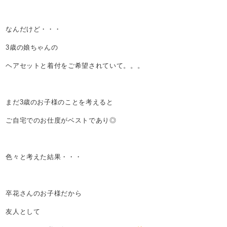
なんだけど・・・
3歳の娘ちゃんの
ヘアセットと着付をご希望されていて。。。
まだ3歳のお子様のことを考えると
ご自宅でのお仕度がベストであり◎
色々と考えた結果・・・
卒花さんのお子様だから
友人として