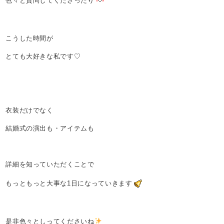
こうした時間が
とても大好きな私です♡
衣装だけでなく
結婚式の演出も・アイテムも
詳細を知っていただくことで
もっともっと大事な1日になっていきます
是非色々としってくださいね