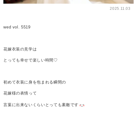
2025.11.03
wed vol. 5519
花嫁衣装の見学は
とっても幸せで楽しい時間♡
初めて衣装に身を包まれる瞬間の
花嫁様の表情って
言葉に出来ないくらいとっても素敵です