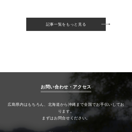
記事一覧をもっと見る
お問い合わせ・アクセス
広島県内はもちろん、北海道から沖縄まで全国でお手伝いしてお
ります。
まずはお問合せください。