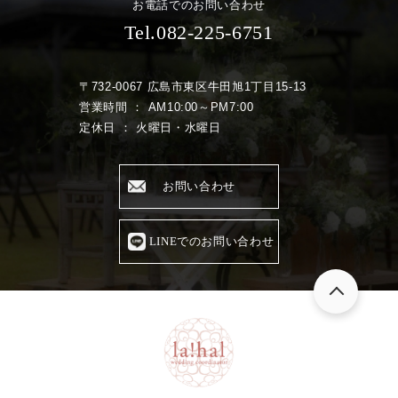
お電話でのお問い合わせ
Tel.082-225-6751
〒732-0067 広島市東区牛田旭1丁目15-13
営業時間 ： AM10:00～PM7:00
定休日 ： 火曜日・水曜日
お問い合わせ
LINEでのお問い合わせ