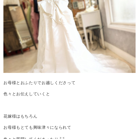
お母様とおふたりでお越しくださって
色々とお伝えしていくと
花嫁様はもちろん
お母様もとても興味津々になられて
色々と質問してくださったり