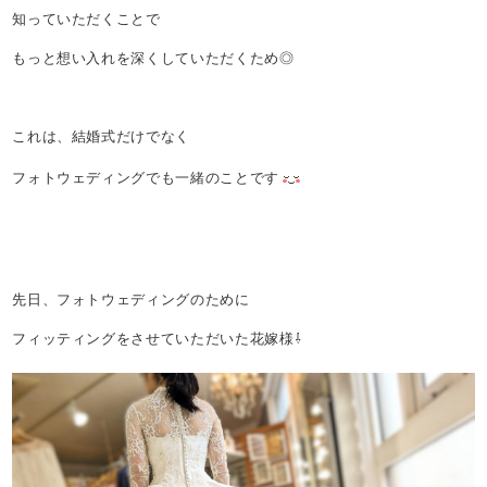
知っていただくことで
もっと想い入れを深くしていただくため◎
これは、結婚式だけでなく
フォトウェディングでも一緒のことです
先日、フォトウェディングのために
フィッティングをさせていただいた花嫁様⇩