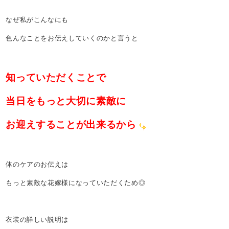
なぜ私がこんなにも
色んなことをお伝えしていくのかと言うと
知っていただくことで
当日をもっと大切に素敵に
お迎えすることが出来るから
体のケアのお伝えは
もっと素敵な花嫁様になっていただくため◎
衣装の詳しい説明は