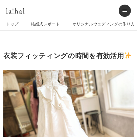
トップ
結婚式レポート
オリジナルウェディングの作り方
衣装フィッティングの時間を有効活用