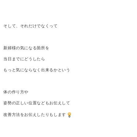
そして、それだけでなくって
新婦様の気になる箇所を
当日までにどうしたら
もっと気にならなく出来るかという
体の作り方や
姿勢の正しい位置などもお伝えして
改善方法をお伝えしたりもします