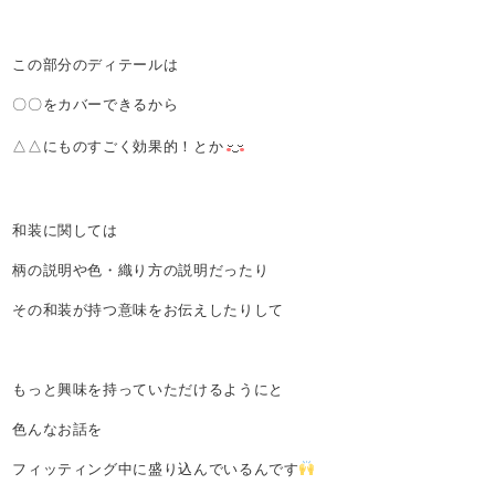
この部分のディテールは
〇〇をカバーできるから
△△にものすごく効果的！とか
和装に関しては
柄の説明や色・織り方の説明だったり
その和装が持つ意味をお伝えしたりして
もっと興味を持っていただけるようにと
色んなお話を
フィッティング中に盛り込んでいるんです