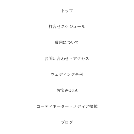
トップ
打合せスケジュール
費用について
お問い合わせ・アクセス
ウェディング事例
お悩みQ&A
コーディネーター・メディア掲載
ブログ