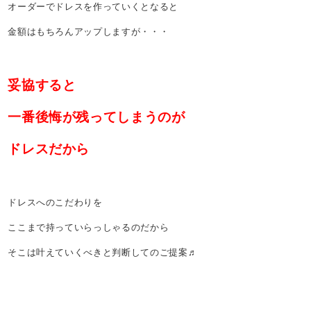
オーダーでドレスを作っていくとなると
金額はもちろんアップしますが・・・
妥協すると
一番後悔が残ってしまうのが
ドレスだから
ドレスへのこだわりを
ここまで持っていらっしゃるのだから
そこは叶えていくべきと判断してのご提案♬