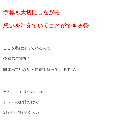
予算も大切にしながら
想いを叶えていくことができる◎
ここを私は知っているので
今回のご提案も
間違っていないと自信を持っています
それに、もうかれこれ
ドレスのお話だけで
3時間～4時間くらい