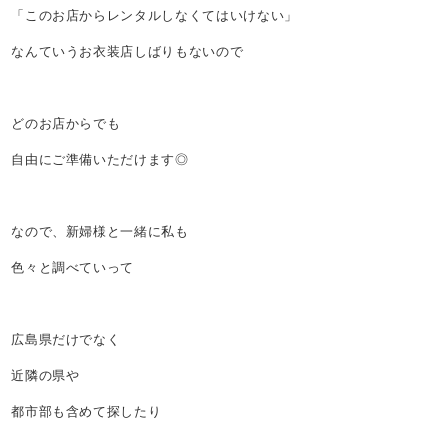
「このお店からレンタルしなくてはいけない」
なんていうお衣装店しばりもないので
どのお店からでも
自由にご準備いただけます◎
なので、新婦様と一緒に私も
色々と調べていって
広島県だけでなく
近隣の県や
都市部も含めて探したり