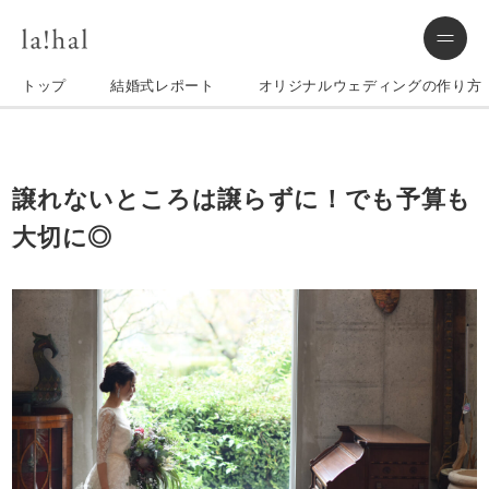
トップ
結婚式レポート
オリジナルウェディングの作り方
譲れないところは譲らずに！でも予算も
大切に◎