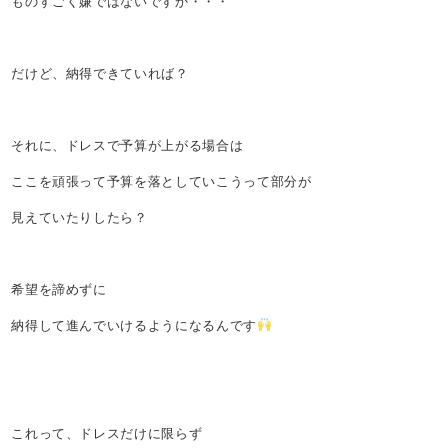
ものすごく嫌ではないですか・・・
だけど、納得できていれば？
それに、ドレスで予算が上がる場合は
ここを頑張って予算を落としていこうって部分が
見えていたりしたら？
希望を諦めずに
納得して進んでいけるようになるんです
これって、ドレスだけに限らず