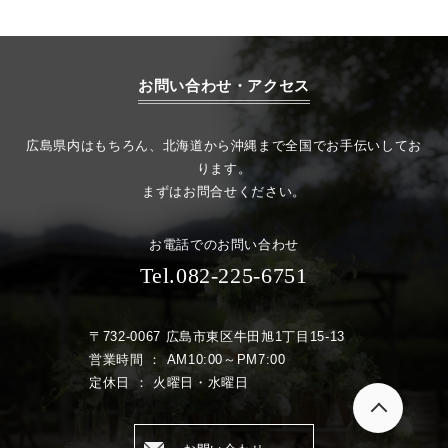
お問い合わせ・アクセス
広島県内はもちろん、北海道から沖縄まで全国でお手伝いしてお
ります。
まずはお問合せください。
お電話でのお問い合わせ
Tel.082-225-6751
〒732-0067 広島市東区牛田旭1丁目15-13
営業時間 ： AM10:00～PM7:00
定休日 ： 火曜日・水曜日