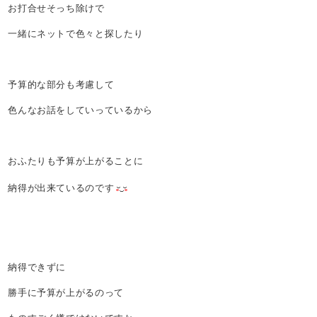
お打合せそっち除けで
一緒にネットで色々と探したり
予算的な部分も考慮して
色んなお話をしていっているから
おふたりも予算が上がることに
納得が出来ているのです
納得できずに
勝手に予算が上がるのって