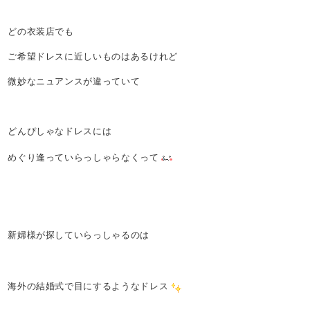
どの衣装店でも
ご希望ドレスに近しいものはあるけれど
微妙なニュアンスが違っていて
どんぴしゃなドレスには
めぐり逢っていらっしゃらなくって
新婦様が探していらっしゃるのは
海外の結婚式で目にするようなドレス