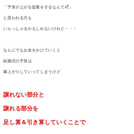
「予算が上がる提案をするなんて
」
と思われる方も
いらっしゃるかもしれないけれど・・・
なんにでもお金をかけていくと
結婚式の予算は
爆上がりしていってしまうけど
譲れない部分と
譲れる部分を
足し算＆引き算していくことで