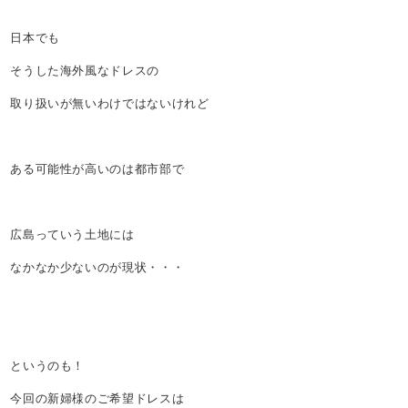
日本でも
そうした海外風なドレスの
取り扱いが無いわけではないけれど
ある可能性が高いのは都市部で
広島っていう土地には
なかなか少ないのが現状・・・
というのも！
今回の新婦様のご希望ドレスは