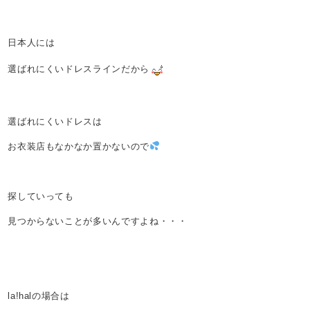
日本人には
選ばれにくいドレスラインだから
選ばれにくいドレスは
お衣装店もなかなか置かないので
探していっても
見つからないことが多いんですよね・・・
la!halの場合は