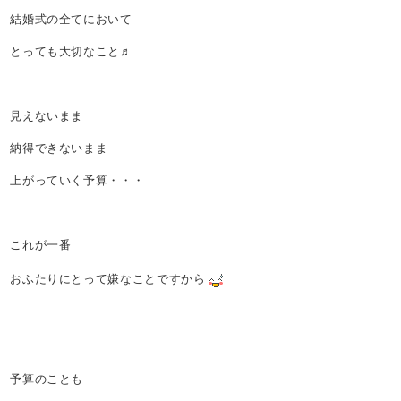
結婚式の全てにおいて
とっても大切なこと♬
見えないまま
納得できないまま
上がっていく予算・・・
これが一番
おふたりにとって嫌なことですから
予算のことも