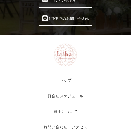
お問い合わせ
LINEでのお問い合わせ
トップ
打合せスケジュール
費用について
お問い合わせ・アクセス