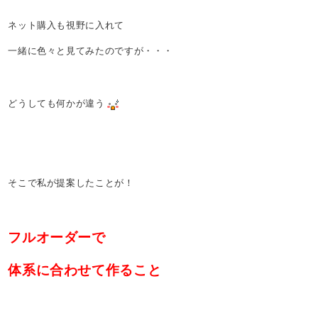
ネット購入も視野に入れて
一緒に色々と見てみたのですが・・・
どうしても何かが違う
そこで私が提案したことが！
フルオーダーで
体系に合わせて作ること