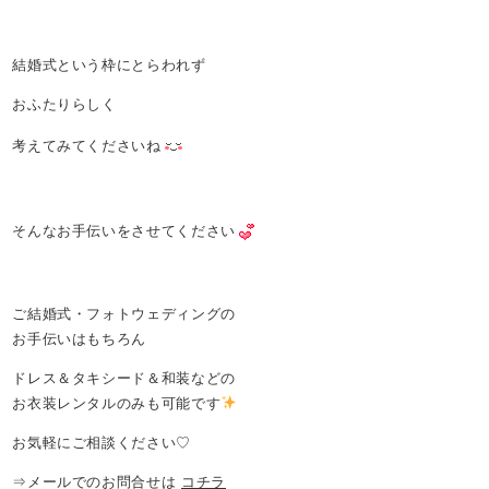
結婚式という枠にとらわれず
おふたりらしく
考えてみてくださいね
そんなお手伝いをさせてください
ご結婚式・フォトウェディングの
お手伝いはもちろん
ドレス＆タキシード＆和装などの
お衣装レンタルのみも可能です
お気軽にご相談ください♡
⇒メールでのお問合せは
コチラ