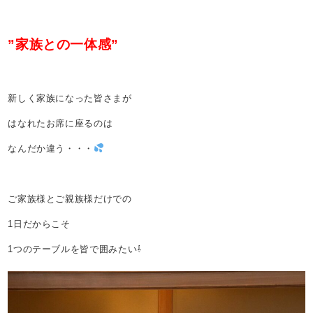
”家族との一体感”
新しく家族になった皆さまが
はなれたお席に座るのは
なんだか違う・・・
ご家族様とご親族様だけでの
1日だからこそ
1つのテーブルを皆で囲みたい⇩