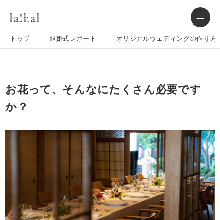
トップ
結婚式レポート
オリジナルウェディングの作り方
お花って、そんなにたくさん必要です
か？