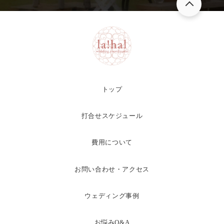
トップ
打合せスケジュール
費用について
お問い合わせ・アクセス
ウェディング事例
お悩みQ&A