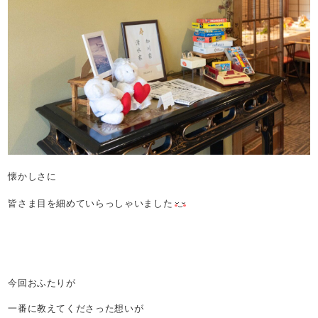
懐かしさに
皆さま目を細めていらっしゃいました
今回おふたりが
一番に教えてくださった想いが