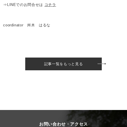
⇒LINEでのお問合せは
コチラ
coordinator 舛木 はるな
記事一覧をもっと見る
お問い合わせ・アクセス