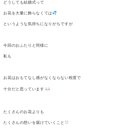
どうしても結婚式って
お花を大量に飾らなくては
というような気持ちになりがちですが
今回のおふたりと同様に
私も
お花はおもてなし感がなくならない程度で
十分だと思っています
たくさんのお花よりも
たくさんの想いを届けていくこと♡