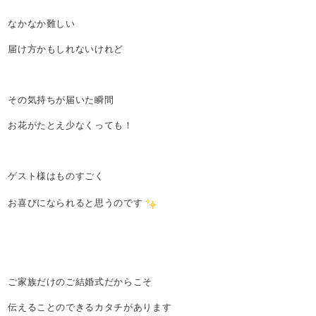
なかなか難しい
届け方かもしれないけれど
その気持ちが届いた瞬間
お花がたとえ少なくっても！
ゲスト様はものすごく
お喜びになられると思うのです
ご家族だけのご結婚式だからこそ
伝えることのできるカタチがあります