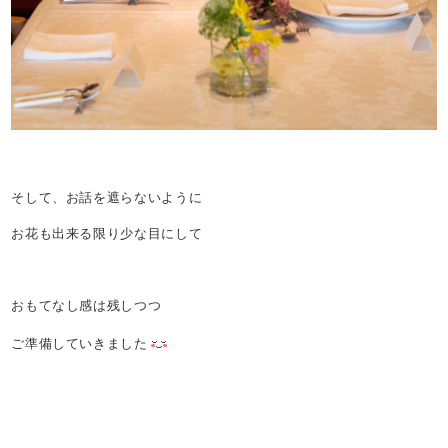
そして、お話を遮らないように
お花も出来る限り少な目にして
おもてなし感は残しつつ
ご準備していきました