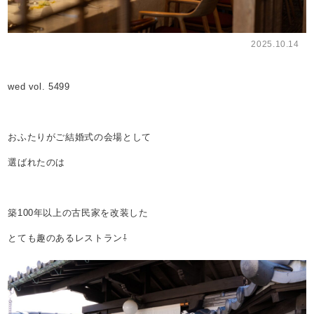
2025.10.14
wed vol. 5499
おふたりがご結婚式の会場として
選ばれたのは
築100年以上の古民家を改装した
とても趣のあるレストラン⇩