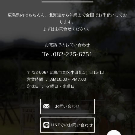
広島県内はもちろん、北海道から沖縄まで全国でお手伝いしてお
ります。
まずはお問合せください。
お電話でのお問い合わせ
Tel.082-225-6751
〒732-0067 広島市東区牛田旭1丁目15-13
営業時間 ： AM10:00～PM7:00
定休日 ： 火曜日・水曜日
お問い合わせ
LINEでのお問い合わせ