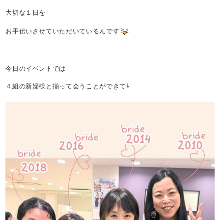
大切な１日を
お手伝いさせていただいているんです
今日のイベントでは
４組の新婦様と揃って会うことができて⇩