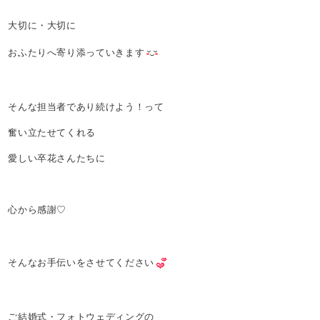
大切に・大切に
おふたりへ寄り添っていきます
そんな担当者であり続けよう！って
奮い立たせてくれる
愛しい卒花さんたちに
心から感謝♡
そんなお手伝いをさせてください
ご結婚式・フォトウェディングの