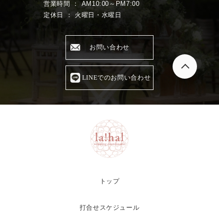
営業時間 ： AM10:00～PM7:00
定休日 ： 火曜日・水曜日
お問い合わせ
LINEでのお問い合わせ
トップ
打合せスケジュール