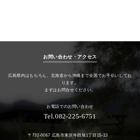
お問い合わせ・アクセス
広島県内はもちろん、北海道から沖縄まで全国でお手伝いしてお
ります。
まずはお問合せください。
お電話でのお問い合わせ
Tel.082-225-6751
〒732-0067 広島市東区牛田旭1丁目15-13