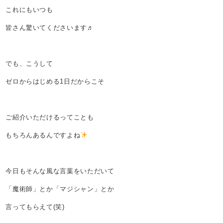
これにもいつも
皆さん驚いてくださいます♬
でも、こうして
ゼロからはじめる1日だからこそ
ご紹介いただけるってことも
もちろんあるんですよね
今日もそんな風な言葉をいただいて
「魔術師」とか「マジシャン」とか
言ってもらえて(笑)