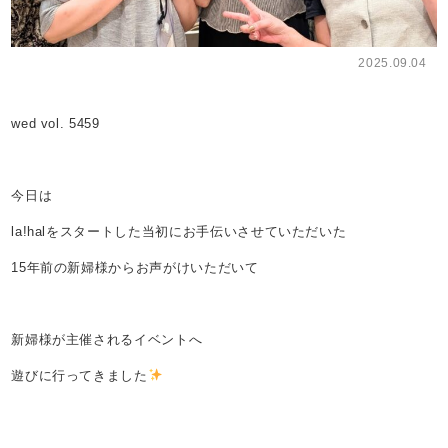
2025.09.04
wed vol. 5459
今日は
la!halをスタートした当初にお手伝いさせていただいた
15年前の新婦様からお声がけいただいて
新婦様が主催されるイベントへ
遊びに行ってきました