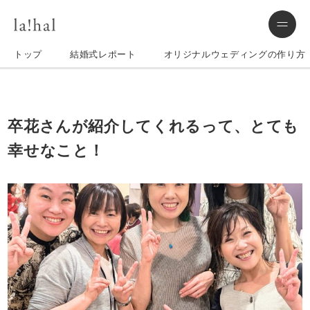
トップ
結婚式レポート
オリジナルウェディングの作り方
卒花さんが紹介してくれるって、とても
幸せなこと！