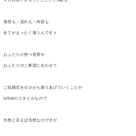
場所も・流れも・内容も
全てがまったく違うんです♬
おふたりが持つ背景や
おふたりのご希望に合わせて
ご結婚式をゼロから創りあげていくことが
la!halのスタイルなので
当然と言えば当然なのですが