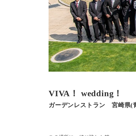
VIVA！ wedding！
ガーデンレストラン 宮崎県(