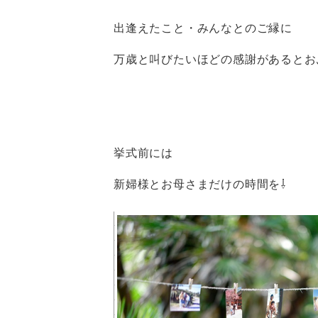
出逢えたこと・みんなとのご縁に
万歳と叫びたいほどの感謝があるとお
挙式前には
新婦様とお母さまだけの時間を⇩