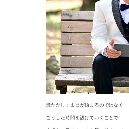
慌ただしく１日が始まるのではなく
こうした時間を設けていくことで