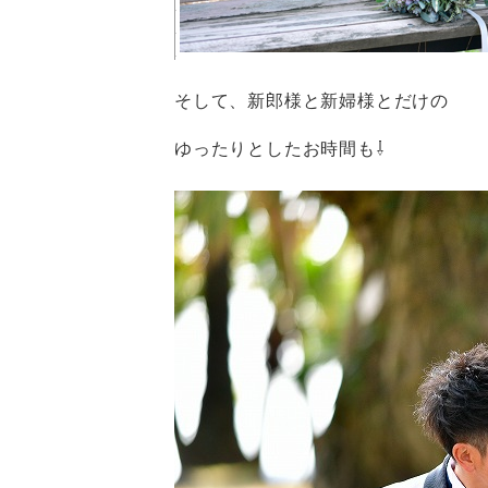
そして、新郎様と新婦様とだけの
ゆったりとしたお時間も⇩