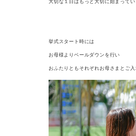
大切な１日はもっと大切に始まってい
挙式スタート時には
お母様よりベールダウンを行い
おふたりともそれぞれお母さまとご入