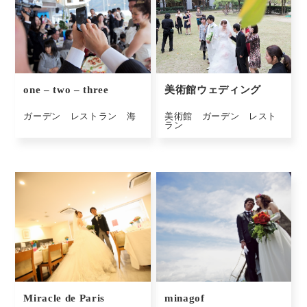
one – two – three
美術館ウェディング
ガーデン レストラン 海
美術館 ガーデン レスト
ラン
Miracle de Paris
minagof