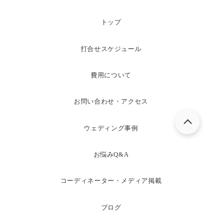
トップ
打合せスケジュール
費用について
お問い合わせ・アクセス
ウェディング事例
お悩みQ&A
コーディネーター・メディア掲載
ブログ