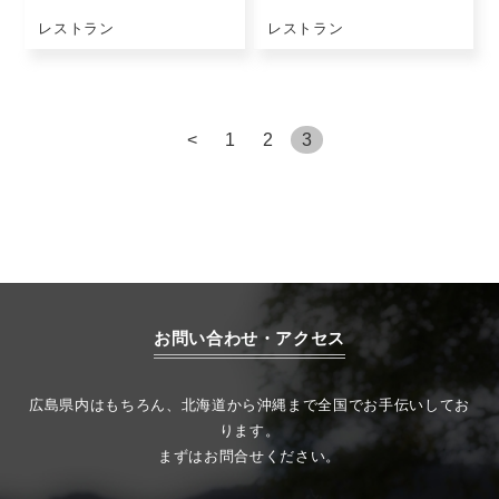
レストラン
レストラン
<
1
2
3
お問い合わせ・アクセス
広島県内はもちろん、北海道から沖縄まで全国でお手伝いしてお
ります。
まずはお問合せください。