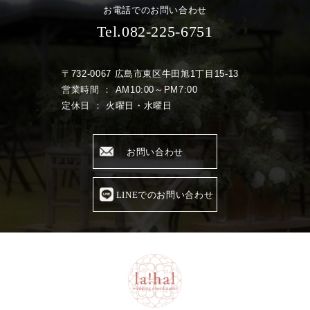
お電話でのお問い合わせ
Tel.082-225-6751
〒732-0067 広島市東区牛田旭1丁目15-13
営業時間 ： AM10:00～PM7:00
定休日 ： 火曜日・水曜日
お問い合わせ
LINEでのお問い合わせ