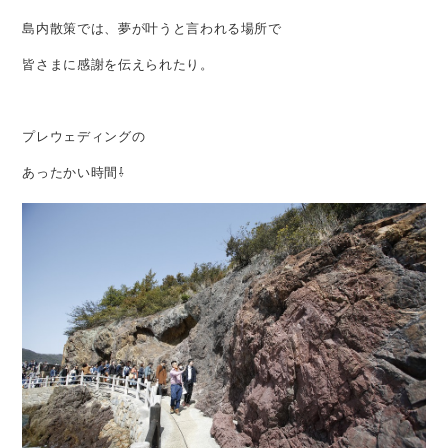
島内散策では、夢が叶うと言われる場所で
皆さまに感謝を伝えられたり。
プレウェディングの
あったかい時間⇩