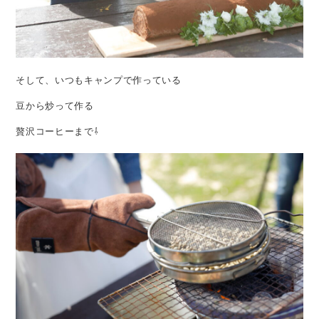
そして、いつもキャンプで作っている
豆から炒って作る
贅沢コーヒーまで⇩