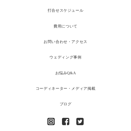
打合せスケジュール
費用について
お問い合わせ・アクセス
ウェディング事例
お悩みQ&A
コーディネーター・メディア掲載
ブログ