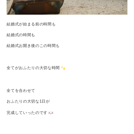
結婚式が始まる前の時間も
結婚式の時間も
結婚式お開き後のこの時間も
全てがおふたりの大切な時間
全てを合わせて
おふたりの大切な1日が
完成していったのです