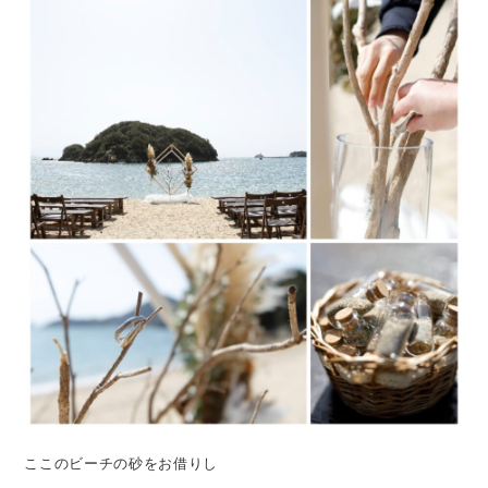
ここのビーチの砂をお借りし