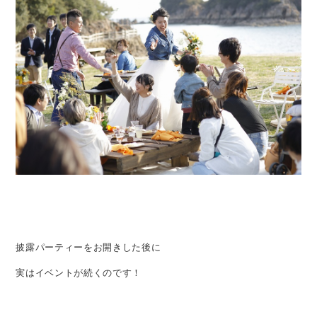
披露パーティーをお開きした後に
実はイベントが続くのです！