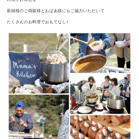
新婦様のご両親様とおばあ様にもご協力いただいて
たくさんのお料理でおもてなし⇩