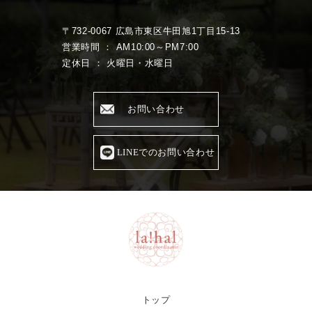
〒732-0067 広島市東区牛田旭1丁目15-13
営業時間 ： AM10:00～PM7:00
定休日 ： 火曜日・水曜日
お問い合わせ
LINEでのお問い合わせ
トップ