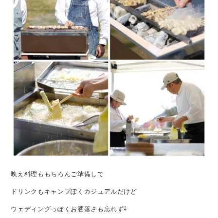
映え料理ももちろんご準備して
ドリンクもキャンプぽくカジュアルだけど
ウェディングっぽくお洒落さも忘れず⇩