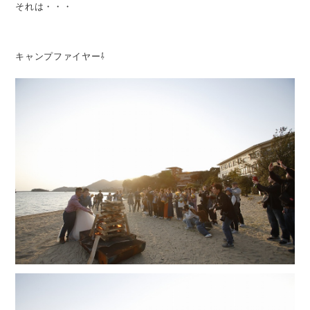
それは・・・
キャンプファイヤー⇩