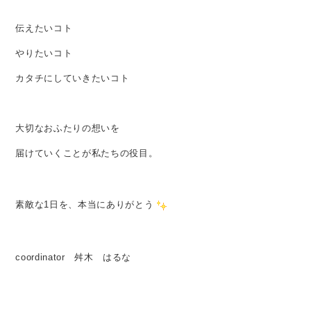
伝えたいコト
やりたいコト
カタチにしていきたいコト
大切なおふたりの想いを
届けていくことが私たちの役目。
素敵な1日を、本当にありがとう
coordinator 舛木 はるな