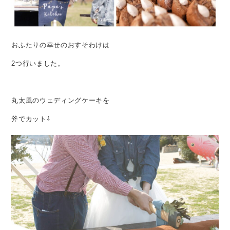
おふたりの幸せのおすそわけは
2つ行いました。
丸太風のウェディングケーキを
斧でカット⇩