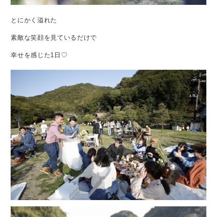
とにかく溢れた
素敵な笑顔を見ているだけで
幸せを感じた1日♡