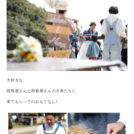
大好きな
焼鳥屋さんと和食屋さんの大将たちに
来てもらってのおもてなし⇩