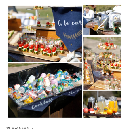
料理がお得意な