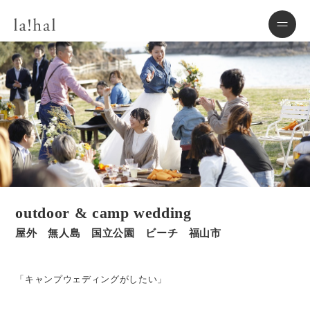
outdoor & camp wedding
屋外 無人島 国立公園 ビーチ 福山市
「キャンプウェディングがしたい」