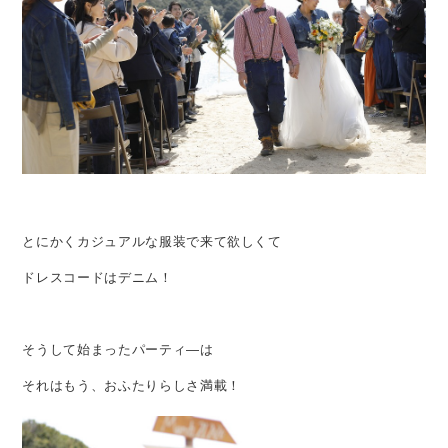
とにかくカジュアルな服装で来て欲しくて
ドレスコードはデニム！
そうして始まったパーティ―は
それはもう、おふたりらしさ満載！