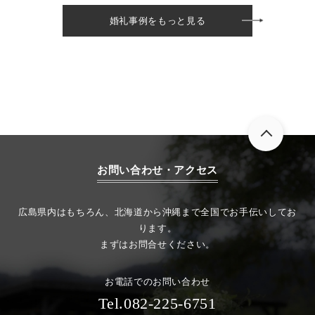
婚礼事例をもっと見る
お問い合わせ・アクセス
広島県内はもちろん、北海道から沖縄まで全国でお手伝いしてお
ります。
まずはお問合せください。
お電話でのお問い合わせ
Tel.082-225-6751