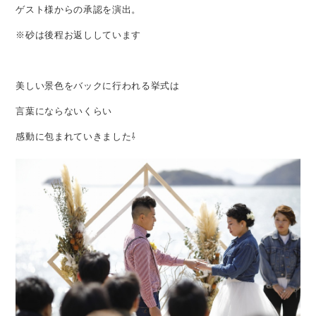
ゲスト様からの承認を演出。
※砂は後程お返ししています
美しい景色をバックに行われる挙式は
言葉にならないくらい
感動に包まれていきました⇩