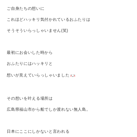
ご自身たちの想いに
これほどハッキリ気付かれているおふたりは
そうそういらっしゃいません(笑)
最初にお会いした時から
おふたりにはハッキリと
想いが見えていらっしゃいました
その想いを叶える場所は
広島県福山市から船でしか渡れない無人島。
日本にここにしかないと言われる