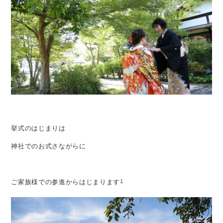
挙式のはじまりは
神社でのお式さながらに
ご家族様での参進からはじまります⇩