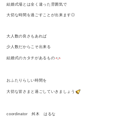
結婚式場とは全く違った雰囲気で
大切な時間を過ごすことが出来ます◎
大人数の良さもあれば
少人数だからこそ出来る
結婚式のカタチがあるもの
おふたりらしい時間を
大切な皆さまと過ごしていきましょう
coordinator 舛木 はるな