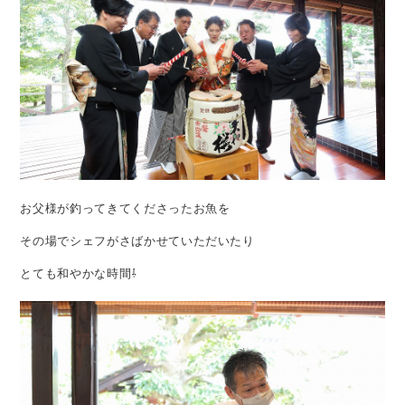
お父様が釣ってきてくださったお魚を
その場でシェフがさばかせていただいたり
とても和やかな時間⇩