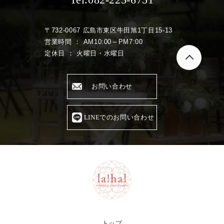
〒732-0067 広島市東区牛田旭1丁目15-13
営業時間 ： AM10:00～PM7:00
定休日 ： 火曜日・水曜日
お問い合わせ
LINEでのお問い合わせ
トップ