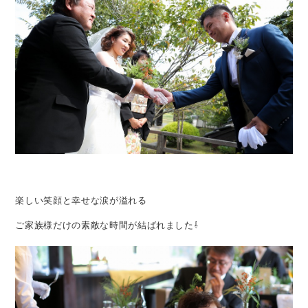
楽しい笑顔と幸せな涙が溢れる
ご家族様だけの素敵な時間が結ばれました⇩