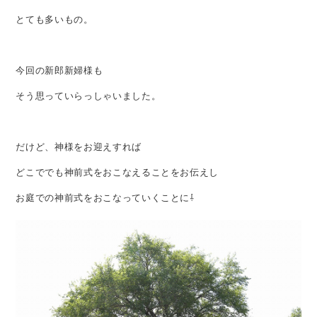
とても多いもの。
今回の新郎新婦様も
そう思っていらっしゃいました。
だけど、神様をお迎えすれば
どこででも神前式をおこなえることをお伝えし
お庭での神前式をおこなっていくことに⇩