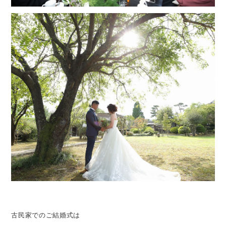
古民家でのご結婚式は