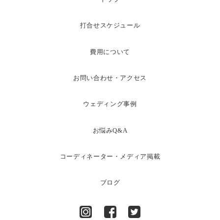
打合せスケジュール
費用について
お問い合わせ・アクセス
ウェディング事例
お悩みQ&A
コーディネーター・メディア掲載
ブログ