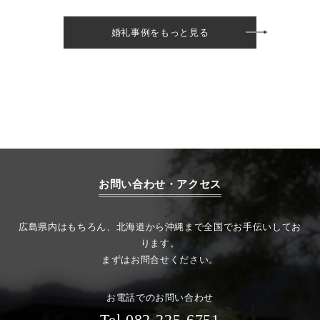
婚礼事例をもっと見る
お問い合わせ・アクセス
広島県内はもちろん、北海道から沖縄まで全国でお手伝いしてお
ります。
まずはお問合せください。
お電話でのお問い合わせ
Tel.082-225-6751