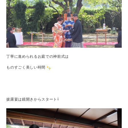
丁寧に進められるお庭での神前式は
ものすごく美しい時間
披露宴は鏡開きからスタート⇩