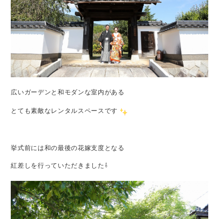
広いガーデンと和モダンな室内がある
とても素敵なレンタルスペースです
挙式前には和の最後の花嫁支度となる
紅差しを行っていただきました⇩